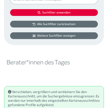
Suchfilter anwenden
Alle Suchfilter zurücksetzen
Weitere Suchfilter anzeigen
Berater*innen des Tages
Verschieben, vergrößern und verkleinern Sie den
Kartenausschnitt, um die Suchergebnisse einzugrenzen. Es
werden nur innerhalb des eingestellten Kartenausschnittes
gefundene Profile aufgelistet.