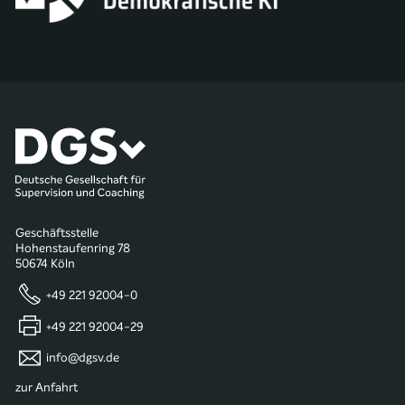
Geschäftsstelle
Hohenstaufenring 78
50674 Köln
+49 221 92004-0
+49 221 92004-29
info@dgsv.de
zur Anfahrt