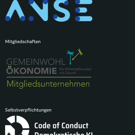
Mitgliedschaften
Selbstverpflichtungen