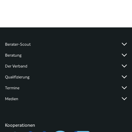
Berater-Scout
Beratung
Der Verband
Qualifizierung
Termine
Medien
Kooperationen