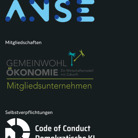
Mitgliedschaften
Selbstverpflichtungen