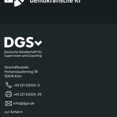
Geschäftsstelle
Hohenstaufenring 78
50674 Köln
+49 221 92004-0
+49 221 92004-29
info@dgsv.de
zur Anfahrt