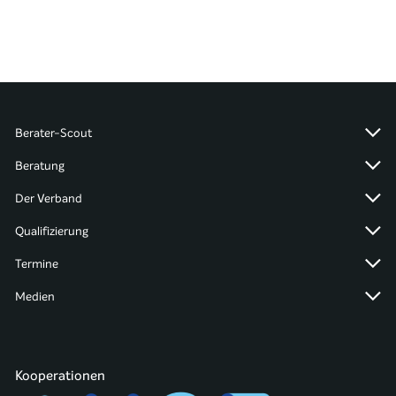
Berater-Scout
Beratung
Der Verband
Qualifizierung
Termine
Medien
Kooperationen