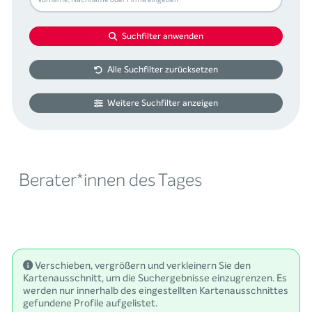
Suchfilter anwenden
Alle Suchfilter zurücksetzen
Weitere Suchfilter anzeigen
Berater*innen des Tages
Verschieben, vergrößern und verkleinern Sie den
Kartenausschnitt, um die Suchergebnisse einzugrenzen. Es
werden nur innerhalb des eingestellten Kartenausschnittes
gefundene Profile aufgelistet.