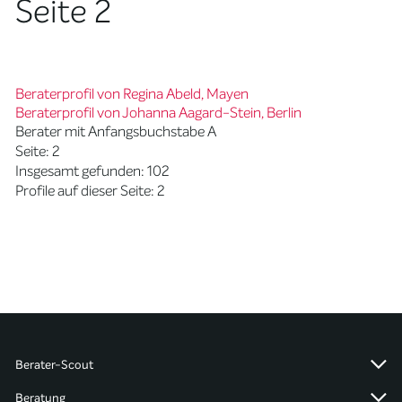
Seite 2
Beraterprofil von Regina Abeld, Mayen
Beraterprofil von Johanna Aagard-Stein, Berlin
Berater mit Anfangsbuchstabe A
Seite: 2
Insgesamt gefunden: 102
Profile auf dieser Seite: 2
Berater-Scout
Beratung