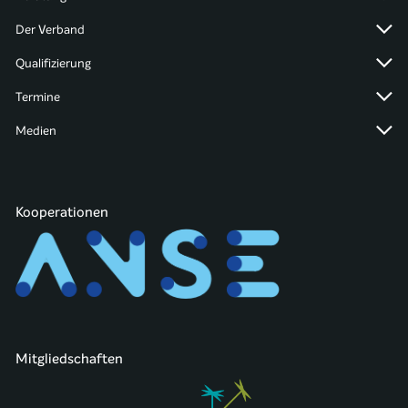
Der Verband
Qualifizierung
Termine
Medien
Kooperationen
Mitgliedschaften