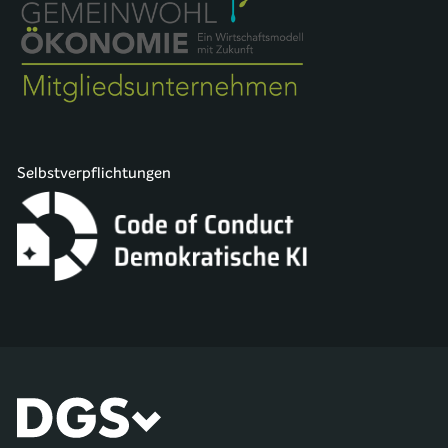
Selbstverpflichtungen