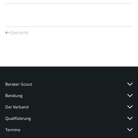
Übersicht
Berater-Scout
Beratung
Der Verband
Qualifizierung
Termine