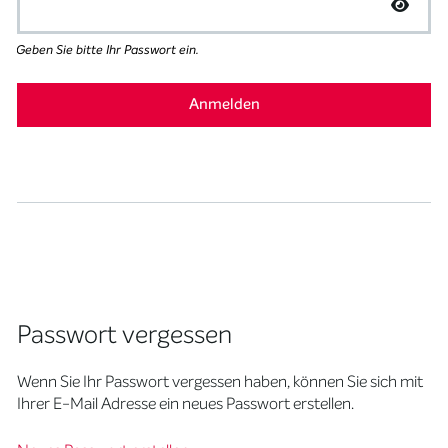
Geben Sie bitte Ihr Passwort ein.
Passwort vergessen
Wenn Sie Ihr Passwort vergessen haben, können Sie sich mit
Ihrer E-Mail Adresse ein neues Passwort erstellen.