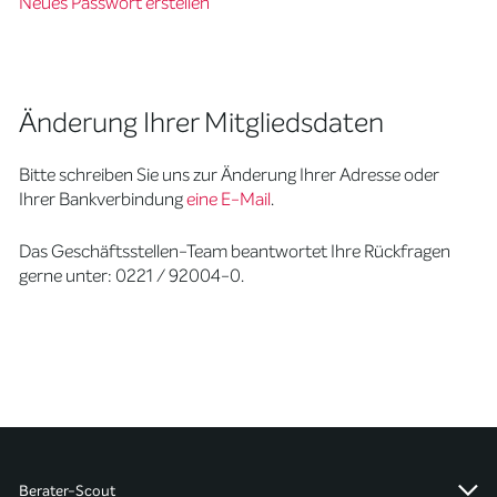
Neues Passwort erstellen
Änderung Ihrer Mitgliedsdaten
Bitte schreiben Sie uns zur Änderung Ihrer Adresse oder
Ihrer Bankverbindung
eine E-Mail
.
Das Geschäftsstellen-Team beantwortet Ihre Rückfragen
gerne unter: 0221 / 92004-0.
Berater-Scout