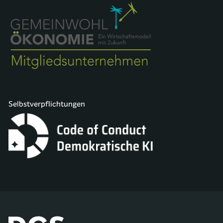
Selbstverpflichtungen