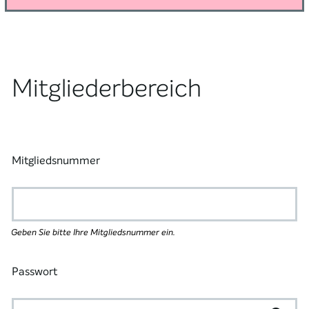
Mitgliederbereich
Mitgliedsnummer
Geben Sie bitte Ihre Mitgliedsnummer ein.
Passwort