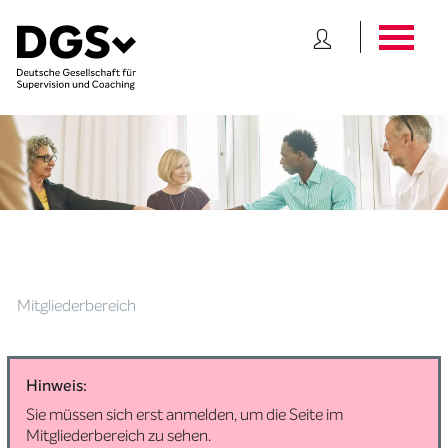
Mitgliederbereich
Hinweis:
Sie müssen sich erst anmelden, um die Seite im
Mitgliederbereich zu sehen.