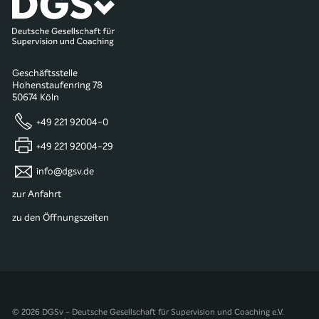
Geschäftsstelle
Hohenstaufenring 78
50674 Köln
+49 221 92004-0
+49 221 92004-29
info@dgsv.de
zur Anfahrt
zu den Öffnungszeiten
© 2026 DGSv - Deutsche Gesellschaft für Supervision und Coaching e.V.