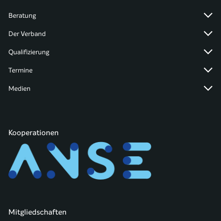
Beratung
Der Verband
Qualifizierung
Termine
Medien
Kooperationen
Mitgliedschaften