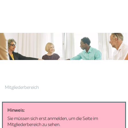
Mitgliederbereich
Hinweis:
Sie müssen sich erst anmelden, um die Seite im
Mitgliederbereich zu sehen.