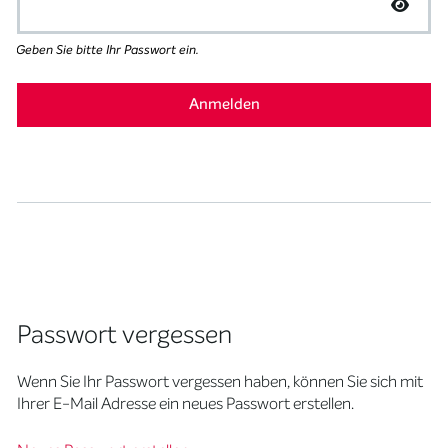
Geben Sie bitte Ihr Passwort ein.
Passwort vergessen
Wenn Sie Ihr Passwort vergessen haben, können Sie sich mit
Ihrer E-Mail Adresse ein neues Passwort erstellen.