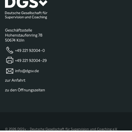
Geschäftsstelle
Hohenstaufenring 78
50674 Köln
+49 221 92004-0
+49 221 92004-29
info@dgsv.de
zur Anfahrt
zu den Öffnungszeiten
© 2026 DGSv - Deutsche Gesellschaft für Supervision und Coaching e.V.