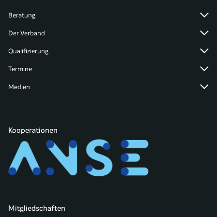
Beratung
Der Verband
Qualifizierung
Termine
Medien
Kooperationen
Mitgliedschaften