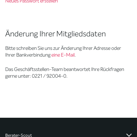
Neues Passwort erstellen
Änderung Ihrer Mitgliedsdaten
Bitte schreiben Sie uns zur Änderung Ihrer Adresse oder
Ihrer Bankverbindung
eine E-Mail
.
Das Geschäftsstellen-Team beantwortet Ihre Rückfragen
gerne unter: 0221 / 92004-0.
Berater-Scout