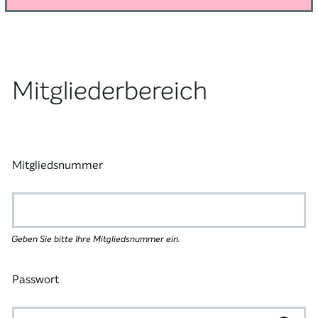
Mitgliederbereich
Mitgliedsnummer
Geben Sie bitte Ihre Mitgliedsnummer ein.
Passwort