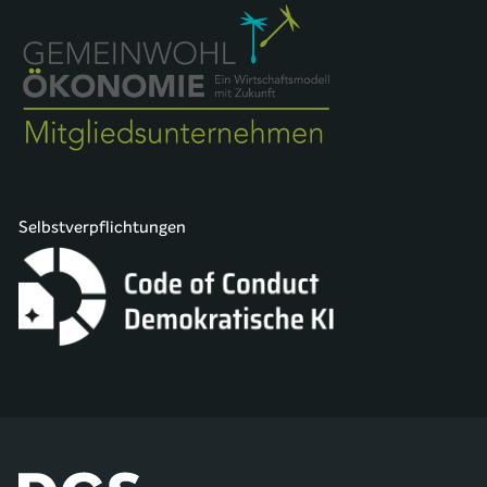
Selbstverpflichtungen