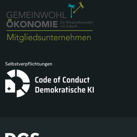
Selbstverpflichtungen