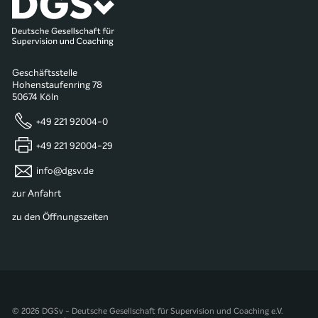
Geschäftsstelle
Hohenstaufenring 78
50674 Köln
+49 221 92004-0
+49 221 92004-29
info@dgsv.de
zur Anfahrt
zu den Öffnungszeiten
© 2026 DGSv - Deutsche Gesellschaft für Supervision und Coaching e.V.