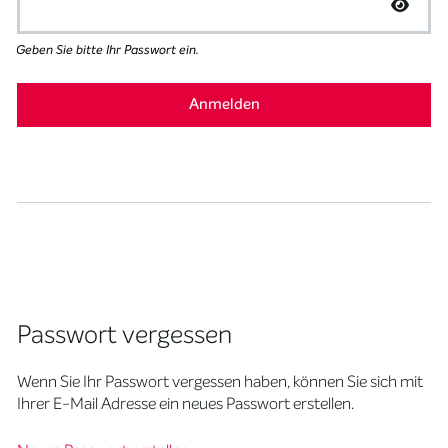
Geben Sie bitte Ihr Passwort ein.
Passwort vergessen
Wenn Sie Ihr Passwort vergessen haben, können Sie sich mit
Ihrer E-Mail Adresse ein neues Passwort erstellen.