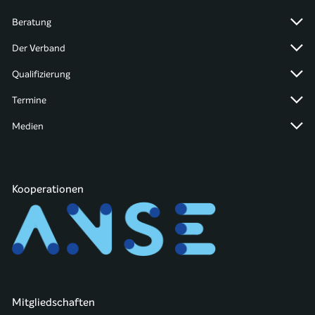
Beratung
Der Verband
Qualifizierung
Termine
Medien
Kooperationen
Mitgliedschaften