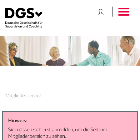
Mitgliederbereich
Hinweis:
Sie müssen sich erst anmelden, um die Seite im
Mitgliederbereich zu sehen.