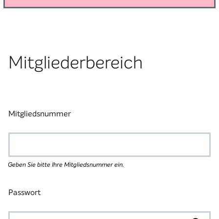
Mitgliederbereich
Mitgliedsnummer
Geben Sie bitte Ihre Mitgliedsnummer ein.
Passwort