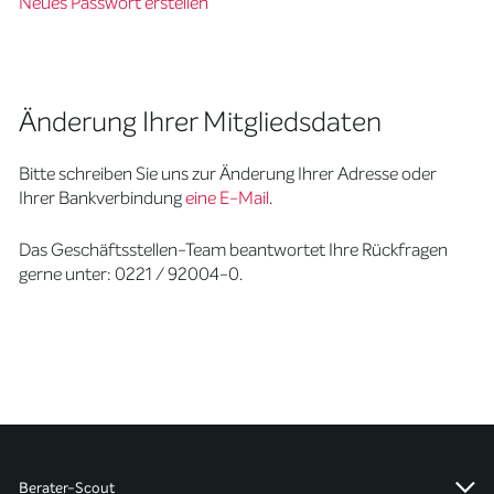
Neues Passwort erstellen
Änderung Ihrer Mitgliedsdaten
Bitte schreiben Sie uns zur Änderung Ihrer Adresse oder
Ihrer Bankverbindung
eine E-Mail
.
Das Geschäftsstellen-Team beantwortet Ihre Rückfragen
gerne unter: 0221 / 92004-0.
Berater-Scout