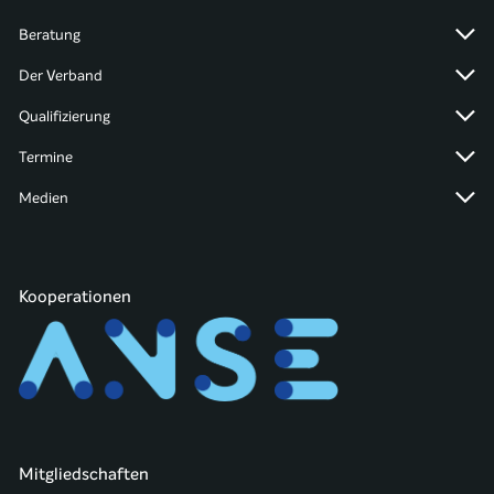
Beratung
Der Verband
Qualifizierung
Termine
Medien
Kooperationen
Mitgliedschaften