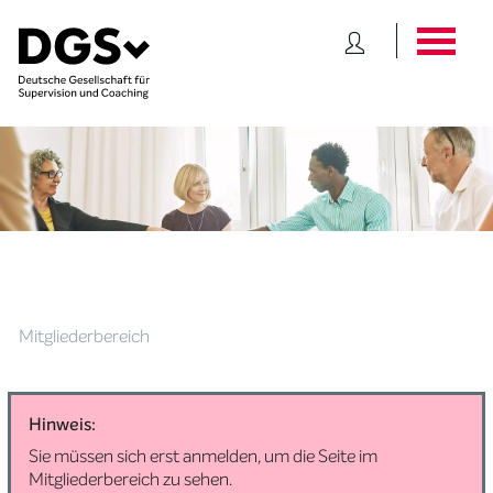
Mitgliederbereich
Hinweis:
Sie müssen sich erst anmelden, um die Seite im
Mitgliederbereich zu sehen.