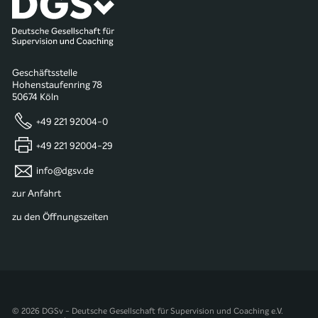
Geschäftsstelle
Hohenstaufenring 78
50674 Köln
+49 221 92004-0
+49 221 92004-29
info@dgsv.de
zur Anfahrt
zu den Öffnungszeiten
© 2026 DGSv - Deutsche Gesellschaft für Supervision und Coaching e.V.