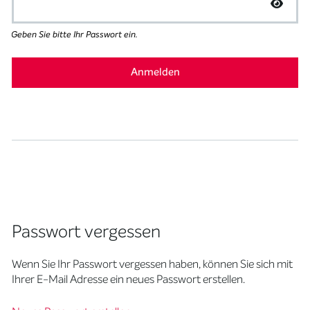
Geben Sie bitte Ihr Passwort ein.
Passwort vergessen
Wenn Sie Ihr Passwort vergessen haben, können Sie sich mit
Ihrer E-Mail Adresse ein neues Passwort erstellen.