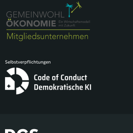
Selbstverpflichtungen