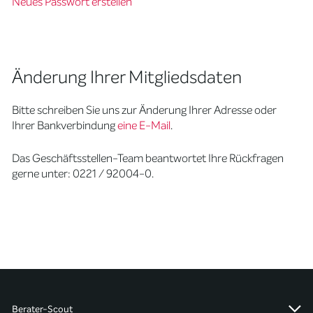
Neues Passwort erstellen
Änderung Ihrer Mitgliedsdaten
Bitte schreiben Sie uns zur Änderung Ihrer Adresse oder
Ihrer Bankverbindung
eine E-Mail
.
Das Geschäftsstellen-Team beantwortet Ihre Rückfragen
gerne unter: 0221 / 92004-0.
Berater-Scout