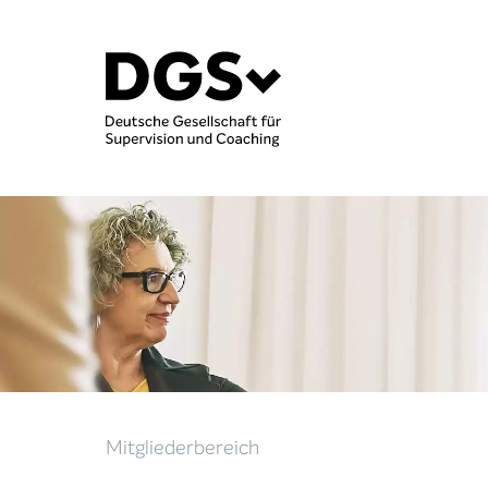
Mitgliederbereich