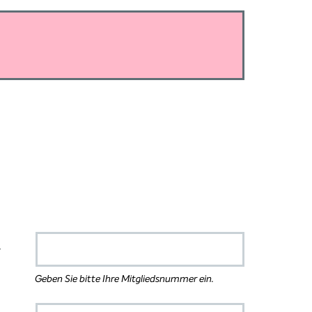
r
Geben Sie bitte Ihre Mitgliedsnummer ein.