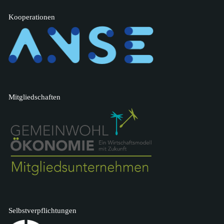
Kooperationen
Mitgliedschaften
Selbstverpflichtungen