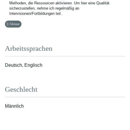
Methoden, die Ressourcen aktivieren. Um hier eine Qualität
sicherzustellen, nehme ich regelmäßig an
Intervisionen/Fortbildungen teil.
Glossar
Arbeitssprachen
Deutsch, Englisch
Geschlecht
Männlich