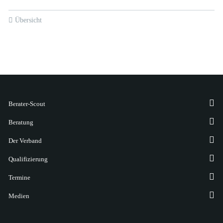
Übersicht
Berater-Scout
Beratung
Der Verband
Qualifizierung
Termine
Medien