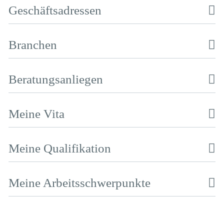
Geschäftsadressen
Branchen
Beratungsanliegen
Meine Vita
Meine Qualifikation
Meine Arbeitsschwerpunkte