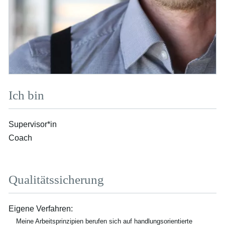
Ich bin
Supervisor*in
Coach
Qualitätssicherung
Eigene Verfahren:
Meine Arbeitsprinzipien berufen sich auf handlungsorientierte