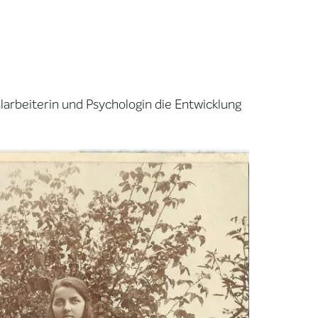
larbeiterin und Psychologin die Entwicklung