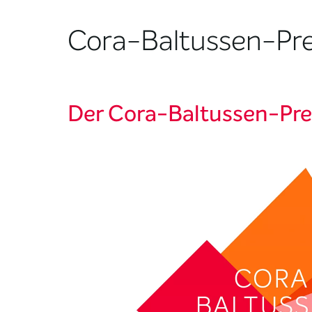
Cora-Baltussen-Pre
Der Cora-Baltussen-Pre