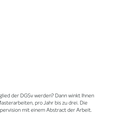
itglied der DGSv werden? Dann winkt Ihnen
terarbeiten, pro Jahr bis zu drei. Die
pervision mit einem Abstract der Arbeit.