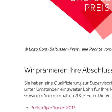
© Logo Cora-Baltussen-Preis : alle Rechte vorb
Wir prämieren Ihre Abschluss
Sie haben eine Qualifizierung zur Superviso
unter Umständen ein zweiter Lohn für Ihre M
Gewinner*innen erhalten 700,- Euro. Die Ver
Preisträger*innen 2017