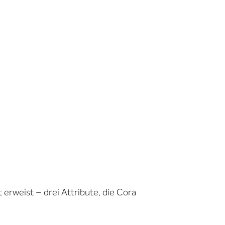
t erweist – drei Attribute, die Cora