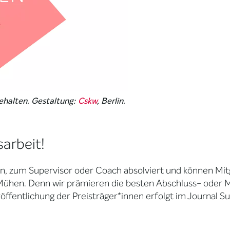
ehalten. Gestaltung:
Cskw
, Berlin.
arbeit!
rin, zum Supervisor oder Coach absolviert und können M
ühen. Denn wir prämieren die besten Abschluss- oder Mas
öffentlichung der Preisträger*innen erfolgt im Journal Su