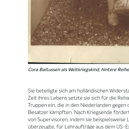
Cora Baltussen als Weltkriegskind, hintere Reihe
Sie beteiligte sich am holländischen Widerst
Zeit ihres Lebens setzte sie sich für die Reha
Truppen ein, die in den Niederlanden gegen 
Besatzer kämpften. Nach Kriegsende fördert
von Supervisoren, indem sie beispielsweise
überzeugte, für Lehraufträge aus dem US-E