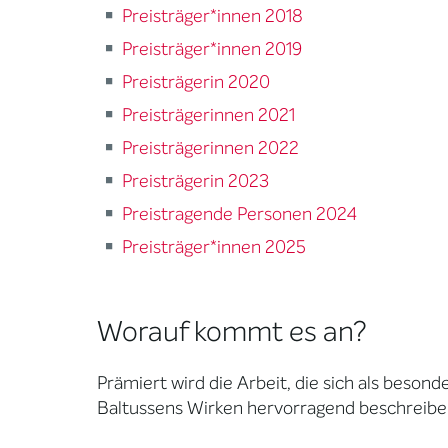
Preisträger*innen 2018
Preisträger*innen 2019
Preisträgerin 2020
Preisträgerinnen 2021
Preisträgerinnen 2022
Preisträgerin 2023
Preistragende Personen 2024
Preisträger*innen 2025
Worauf kommt es an?
Prämiert wird die Arbeit, die sich als besond
Baltussens Wirken hervorragend beschreibe