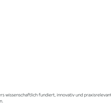
ers wissenschaftlich fundiert, innovativ und praxisrelevan
n.