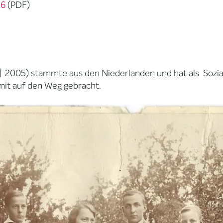
26
(PDF)
 † 2005) stammte aus den Niederlanden und hat als Sozia
mit auf den Weg gebracht.