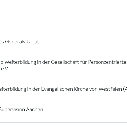
es Generalvikariat
 Weiterbildung in der Gesellschaft für Personzentrierte
e.V.
Weiterbildung in der Evangelischen Kirche von Westfalen 
 Supervision Aachen