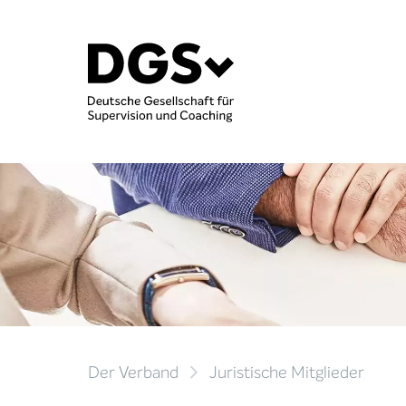
Der Verband
Juristische Mitglieder