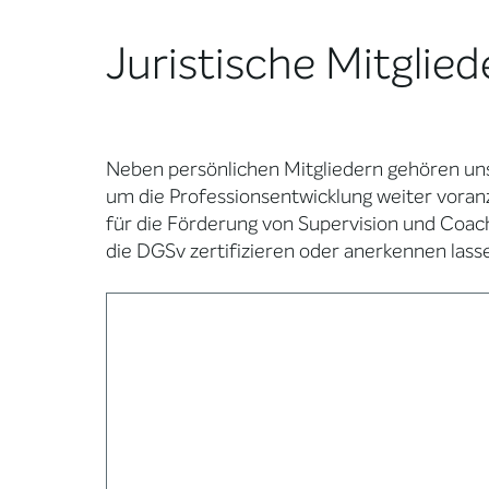
Juristische Mitglied
Neben persönlichen Mitgliedern gehören uns
um die Professionsentwicklung weiter voran
für die Förderung von Supervision und Coachi
die DGSv zertifizieren oder anerkennen lass