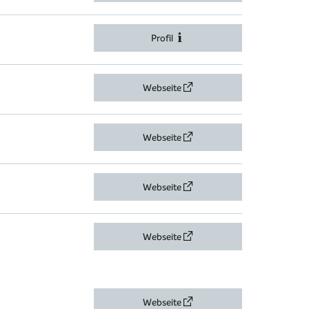
Profil
Webseite
Webseite
Webseite
Webseite
Webseite