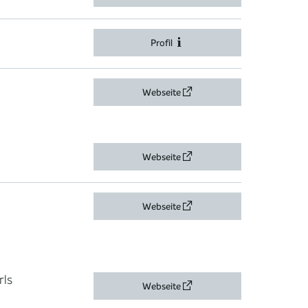
Profil
Webseite
Webseite
Webseite
rls
Webseite