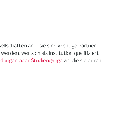
lschaften an – sie sind wichtige Partner
 werden, wer sich als Institution qualifiziert
ldungen oder Studiengänge
an, die sie durch