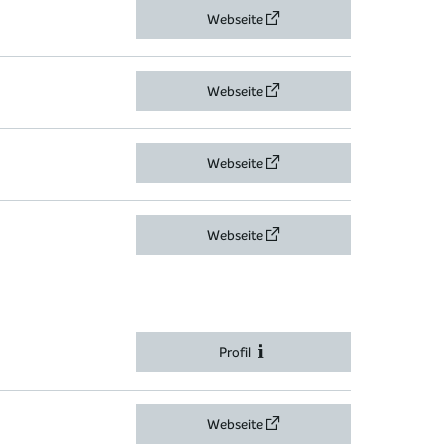
Webseite
Webseite
Webseite
Webseite
Profil
Webseite