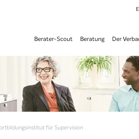
Berater-Scout
Beratung
Der Verba
ortbildungsinstitut für Supervision