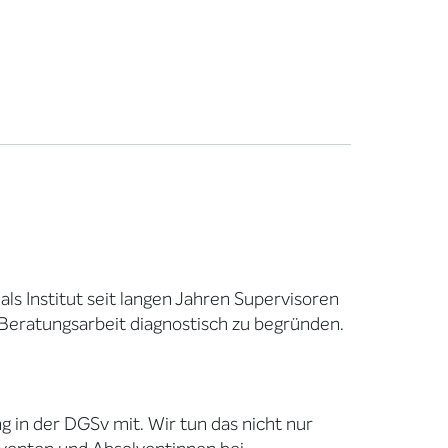
ls Institut seit langen Jahren Supervisoren
e Beratungsarbeit diagnostisch zu begründen.
 in der DGSv mit. Wir tun das nicht nur