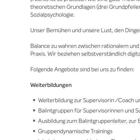
theoretischen Grundlagen (drei Grundpfeiler
Sozialpsychologie.
Unser Bemühen und unsere Lust, den Dingen
Balance zu wahren zwischen rationalem und
Praxis. Wir beziehen selbstverständlich digi
Folgende Angebote sind bei uns zu finden:
Weiterbildungen
Weiterbildung zur Supervisorin /Coach 
Balintgruppen für Supervisorinnen und S
Ausbildung zum Balintgruppenleiter, zur 
Gruppendynamische Trainings