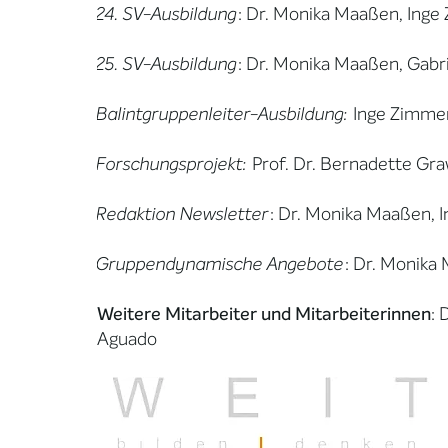
24. SV-Ausbildung
: Dr. Monika Maaßen, Inge
25. SV-Ausbildung
: Dr. Monika Maaßen, Gabri
Balintgruppenleiter-Ausbildung:
Inge Zimmer
Forschungsprojekt:
Prof. Dr. Bernadette Gr
Redaktion Newsletter
: Dr. Monika Maaßen,
Gruppendynamische Angebote
: Dr. Monika
Weitere Mitarbeiter und Mitarbeiterinnen
: 
Aguado