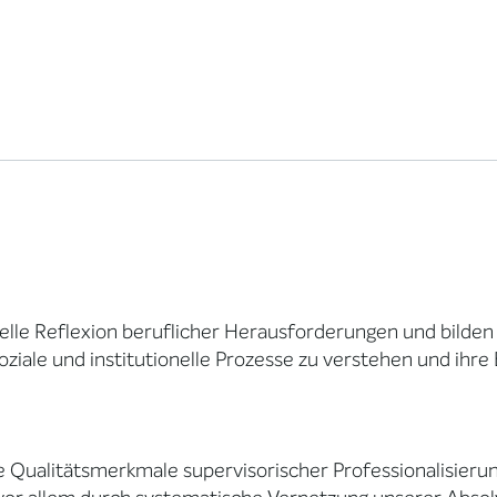
elle Reflexion beruflicher Herausforderungen und bilden a
oziale und institutionelle Prozesse zu verstehen und ihr
 Qualitätsmerkmale supervisorischer Professionalisierung