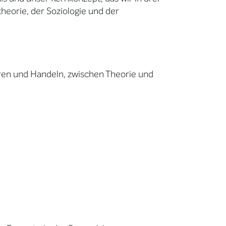
heorie, der Soziologie und der
ren und Handeln, zwischen Theorie und