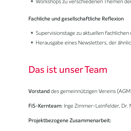
Workshops zu verschiedenen Themen der s
Fachliche und gesellschaftliche Reflexion
Supervisionstage zu aktuellen fachlichen
Herausgabe eines Newsletters, der ähnlic
Das ist unser Team
Vorstand
des gemeinnützigen Vereins (AGM e
FiS-Kernteam
: Inge Zimmer-Leinfelder, Dr.
Projektbezogene Zusammenarbeit: