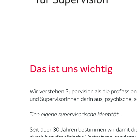
Das ist uns wichtig
Wir verstehen Supervision als die profession
und Supervisorinnen darin aus, psychische, s
Eine eigene supervisorische Identität…
Seit über 30 Jahren bestimmen wir damit die