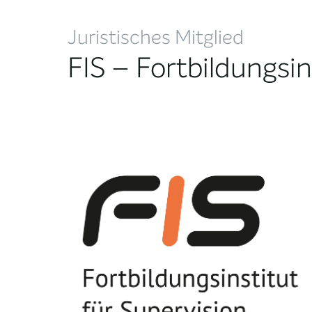
Juristisches Mitglied
FIS – Fortbildungsin