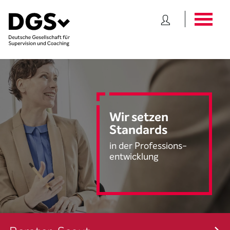
Wir setzen
Standards
in der Professions-
entwicklung