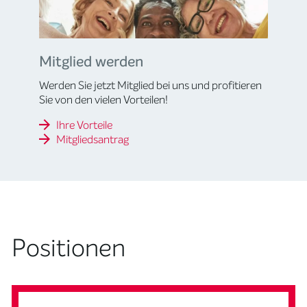
Mitglied werden
Werden Sie jetzt Mitglied bei uns und profitieren
Sie von den vielen Vorteilen!
Ihre Vorteile
Mitgliedsantrag
Positionen