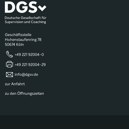
Geschäftsstelle
Hohenstaufenring 78
50674 Köln
+49 221 92004-0
+49 221 92004-29
info@dgsv.de
zur Anfahrt
zu den Öffnungszeiten