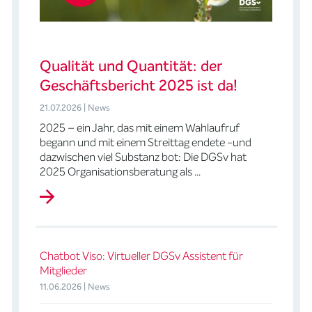
Qualität und Quantität: der
Geschäftsbericht 2025 ist da!
21.07.2026 | News
2025 – ein Jahr, das mit einem Wahlaufruf
begann und mit einem Streittag endete -und
dazwischen viel Substanz bot: Die DGSv hat
2025 Organisationsberatung als ...
Chatbot Viso: Virtueller DGSv Assistent für
Mitglieder
11.06.2026 | News