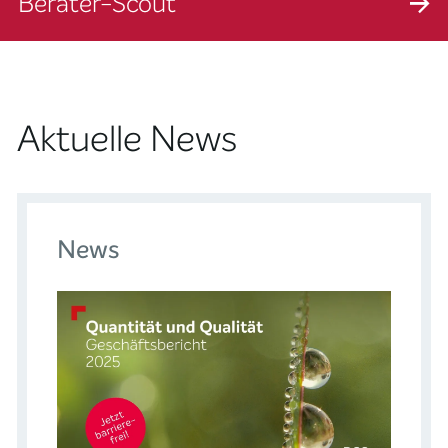
Berater-Scout
Aktuelle News
News