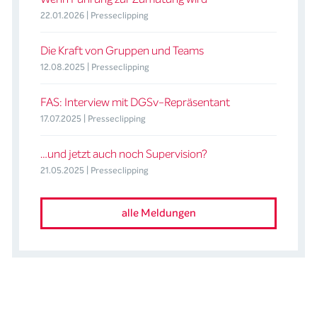
22.01.2026 | Presseclipping
Die Kraft von Gruppen und Teams
12.08.2025 | Presseclipping
FAS: Interview mit DGSv-Repräsentant
17.07.2025 | Presseclipping
…und jetzt auch noch Supervision?
21.05.2025 | Presseclipping
alle Meldungen