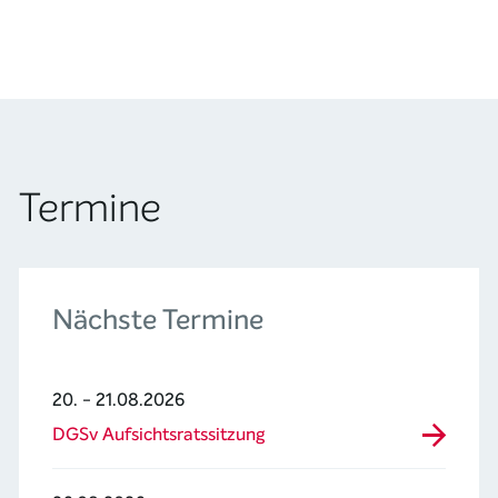
Termine
Nächste Termine
20. - 21.08.2026
DGSv Aufsichtsratssitzung