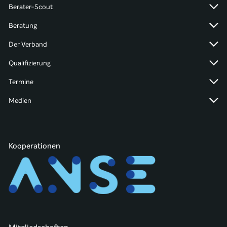
Berater-Scout
Beratung
Der Verband
Qualifizierung
Termine
Medien
Kooperationen