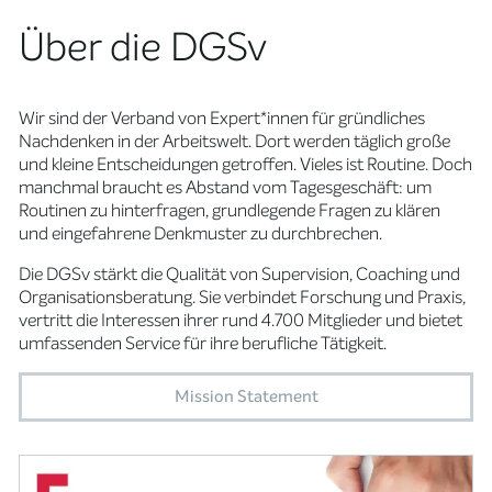
Über die DGSv
Wir sind der Verband von Expert*innen für gründliches
Nachdenken in der Arbeitswelt. Dort werden täglich große
und kleine Entscheidungen getroffen. Vieles ist Routine. Doch
manchmal braucht es Abstand vom Tagesgeschäft: um
Routinen zu hinterfragen, grundlegende Fragen zu klären
und eingefahrene Denkmuster zu durchbrechen.
Die DGSv stärkt die Qualität von Supervision, Coaching und
Organisationsberatung. Sie verbindet Forschung und Praxis,
vertritt die Interessen ihrer rund 4.700 Mitglieder und bietet
umfassenden Service für ihre berufliche Tätigkeit.
Mission Statement