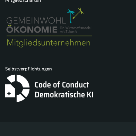
Mitgliedschaften
Selbstverpflichtungen