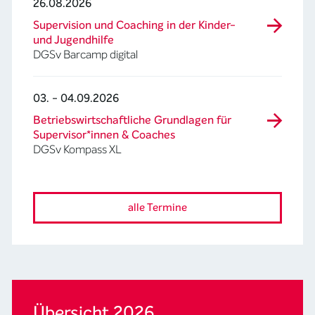
26.08.2026
Supervision und Coaching in der Kinder-
und Jugendhilfe
DGSv Barcamp digital
03. - 04.09.2026
Betriebswirtschaftliche Grundlagen für
Supervisor*innen & Coaches
DGSv Kompass XL
alle Termine
Übersicht 2026