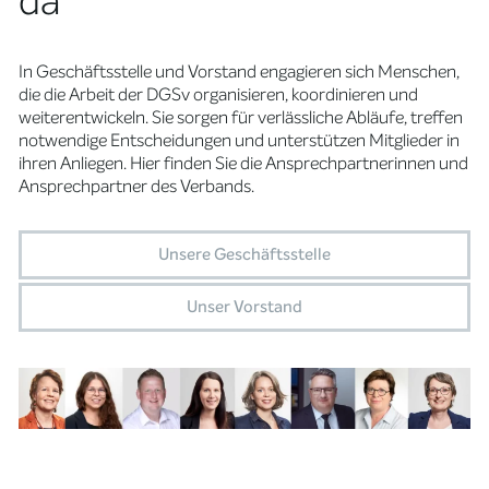
da
In Geschäftsstelle und Vorstand engagieren sich Menschen,
die die Arbeit der DGSv organisieren, koordinieren und
weiterentwickeln. Sie sorgen für verlässliche Abläufe, treffen
notwendige Entscheidungen und unterstützen Mitglieder in
ihren Anliegen. Hier finden Sie die Ansprechpartnerinnen und
Ansprechpartner des Verbands.
Unsere Geschäftsstelle
Unser Vorstand