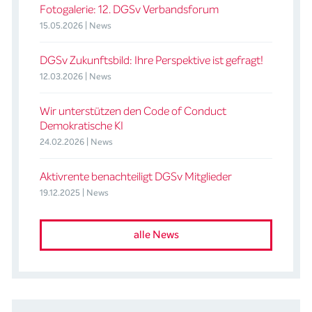
Fotogalerie: 12. DGSv Verbandsforum
15.05.2026 | News
DGSv Zukunftsbild: Ihre Perspektive ist gefragt!
12.03.2026 | News
Wir unterstützen den Code of Conduct
Demokratische KI
24.02.2026 | News
Aktivrente benachteiligt DGSv Mitglieder
19.12.2025 | News
alle News