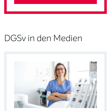
DGSv in den Medien