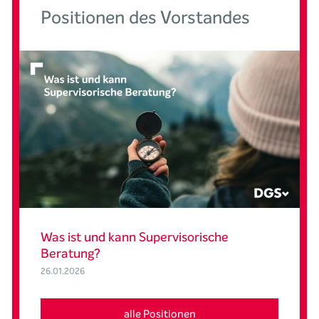
Positionen des Vorstandes
Was ist und kann Supervisorische
Beratung?
26.01.2026
alle Positionen