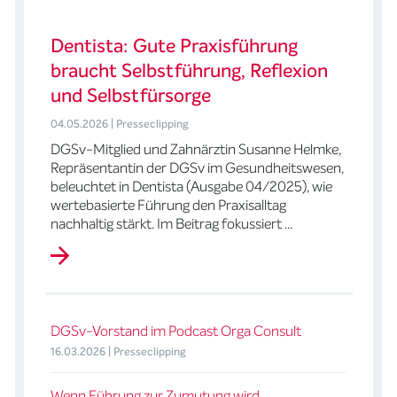
Dentista: Gute Praxisführung
braucht Selbstführung, Reflexion
und Selbstfürsorge
04.05.2026 | Presseclipping
DGSv-Mitglied und Zahnärztin Susanne Helmke,
Repräsentantin der DGSv im Gesundheitswesen,
beleuchtet in Dentista (Ausgabe 04/2025), wie
wertebasierte Führung den Praxisalltag
nachhaltig stärkt. Im Beitrag fokussiert ...
DGSv-Vorstand im Podcast Orga Consult
16.03.2026 | Presseclipping
Wenn Führung zur Zumutung wird