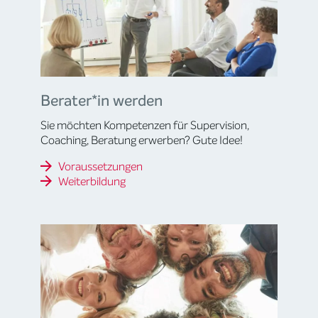
Berater*in werden
Sie möchten Kompetenzen für Supervision,
Coaching, Beratung erwerben? Gute Idee!
Voraussetzungen
Weiterbildung