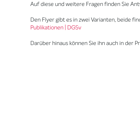
Auf diese und weitere Fragen finden Sie An
Den Flyer gibt es in zwei Varianten, beide f
Publikationen | DGSv
Darüber hinaus können Sie ihn auch in der P