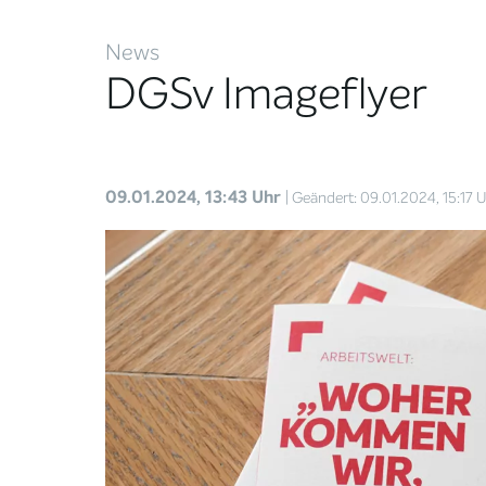
News
DGSv Imageflyer
09.01.2024, 13:43 Uhr
| Geändert: 09.01.2024, 15:17 