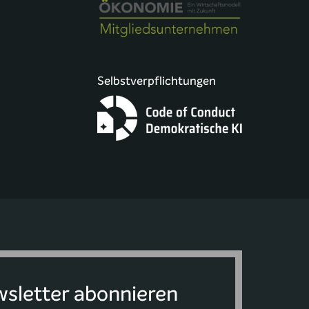
Selbstverpflichtungen
sletter abonnieren