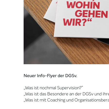
Neuer Info-Flyer der DGSv.
„Was ist nochmal Supervision?“
„Was ist das Besondere an der DGSv und ihr
„Was ist mit Coaching und Organisationsber