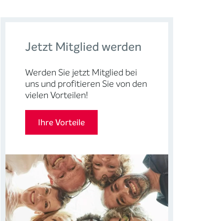
Jetzt Mitglied werden
Werden Sie jetzt Mitglied bei
uns und profitieren Sie von den
vielen Vorteilen!
Ihre Vorteile