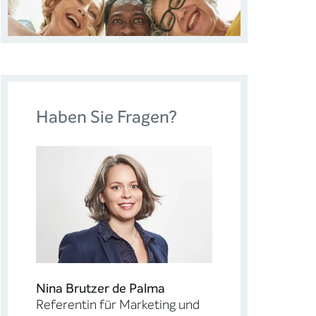
Haben Sie Fragen?
Nina Brutzer de Palma
Referentin für Marketing und