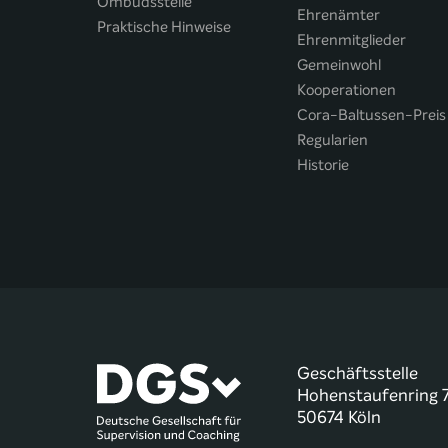
Ombudsstelle
Ehrenämter
Praktische Hinweise
Ehrenmitglieder
Gemeinwohl
Kooperationen
Cora-Baltussen-Preis
Regularien
Historie
Geschäftsstelle
Hohenstaufenring 
50674 Köln