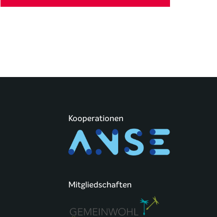
Kooperationen
Mitgliedschaften