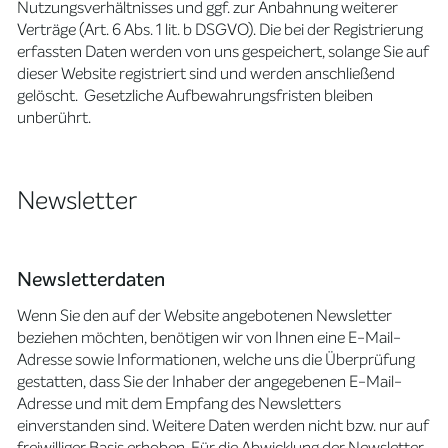
Nutzungsverhältnisses und ggf. zur Anbahnung weiterer
Verträge (Art. 6 Abs. 1 lit. b DSGVO). Die bei der Registrierung
erfassten Daten werden von uns gespeichert, solange Sie auf
dieser Website registriert sind und werden anschließend
gelöscht. Gesetzliche Aufbewahrungsfristen bleiben
unberührt.
Newsletter
Newsletterdaten
Wenn Sie den auf der Website angebotenen Newsletter
beziehen möchten, benötigen wir von Ihnen eine E-Mail-
Adresse sowie Informationen, welche uns die Überprüfung
gestatten, dass Sie der Inhaber der angegebenen E-Mail-
Adresse und mit dem Empfang des Newsletters
einverstanden sind. Weitere Daten werden nicht bzw. nur auf
freiwilliger Basis erhoben. Für die Abwicklung der Newsletter