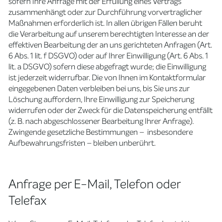
sofern Ihre Anfrage mit der Erfüllung eines Vertrags
zusammenhängt oder zur Durchführung vorvertraglicher
Maßnahmen erforderlich ist. In allen übrigen Fällen beruht
die Verarbeitung auf unserem berechtigten Interesse an der
effektiven Bearbeitung der an uns gerichteten Anfragen (Art.
6 Abs. 1 lit. f DSGVO) oder auf Ihrer Einwilligung (Art. 6 Abs. 1
lit. a DSGVO) sofern diese abgefragt wurde; die Einwilligung
ist jederzeit widerrufbar. Die von Ihnen im Kontaktformular
eingegebenen Daten verbleiben bei uns, bis Sie uns zur
Löschung auffordern, Ihre Einwilligung zur Speicherung
widerrufen oder der Zweck für die Datenspeicherung entfällt
(z. B. nach abgeschlossener Bearbeitung Ihrer Anfrage).
Zwingende gesetzliche Bestimmungen – insbesondere
Aufbewahrungsfristen – bleiben unberührt.
Anfrage per E-Mail, Telefon oder
Telefax