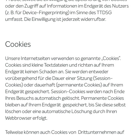
oder den Zugriff auf Informationen im Endgerät des Nutzers
(z. B. für Device-Fingerprinting) im Sinne des TTDSG
umfasst. Die Einwilligung ist jederzeit widerrufbar.
Cookies
Unsere Internetseiten verwenden so genannte „Cookies“.
Cookies sind kleine Textdateien und richten auf Ihrem
Endgerät keinen Schaden an. Sie werden entweder
vorübergehend für die Dauer einer Sitzung (Session-
Cookies) oder dauerhaft (permanente Cookies) auf Ihrem
Endgerät gespeichert. Session-Cookies werden nach Ende
Ihres Besuchs automatisch gelöscht. Permanente Cookies
bleiben auf Ihrem Endgerät gespeichert, bis Sie diese selbst
löschen oder eine automatische Löschung durch Ihren
Webbrowser erfolgt.
Teilweise können auch Cookies von Drittunternehmen auf