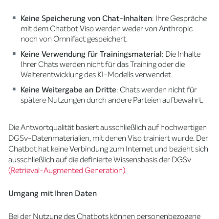
Keine Speicherung von Chat-Inhalten
: Ihre Gespräche
mit dem Chatbot Viso werden weder von Anthropic
noch von Omnifact gespeichert.
Keine Verwendung für Trainingsmaterial
: Die Inhalte
Ihrer Chats werden nicht für das Training oder die
Weiterentwicklung des KI-Modells verwendet.
Keine Weitergabe an Dritte
: Chats werden nicht für
spätere Nutzungen durch andere Parteien aufbewahrt.
Die Antwortqualität basiert ausschließlich auf hochwertigen
DGSv-Datenmaterialien, mit denen Viso trainiert wurde. Der
Chatbot hat keine Verbindung zum Internet und bezieht sich
ausschließlich auf die definierte Wissensbasis der DGSv
(Retrieval-Augmented Generation)
.
Umgang mit Ihren Daten
Bei der Nutzung des Chatbots können personenbezogene