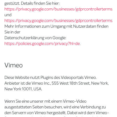
gestützt. Details finden Sie hier:
https://privacy.google.com/businesses/gdprcontrollerterms/
und
https://privacy.google.com/businesses/gdprcontrollerterms/s
Mehr Informationen zum Umgang mit Nutzerdaten finden
Sie in der
Datenschutzerklärung von Google:
https://policies.google.com/privacy?hl=de
.
Vimeo
Diese Website nutzt Plugins des Videoportals Vimeo.
Anbieter ist die Vimeo Inc., 555 West 18th Street, New York,
New York 10011, USA.
Wenn Sie eine unserer mit einem Vimeo-Video
ausgestatteten Seiten besuchen, wird eine Verbindung zu
den Servern von Vimeo hergestellt. Dabei wird dem Vimeo-