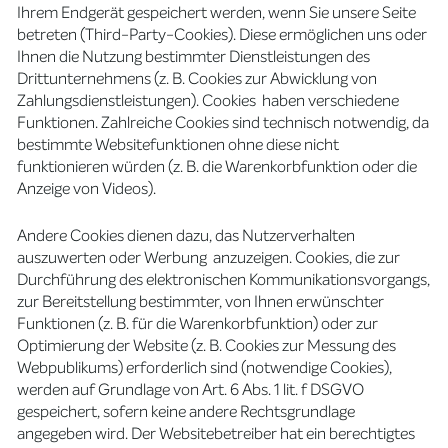
Ihrem Endgerät gespeichert werden, wenn Sie unsere Seite
betreten (Third-Party-Cookies). Diese ermöglichen uns oder
Ihnen die Nutzung bestimmter Dienstleistungen des
Drittunternehmens (z. B. Cookies zur Abwicklung von
Zahlungsdienstleistungen). Cookies haben verschiedene
Funktionen. Zahlreiche Cookies sind technisch notwendig, da
bestimmte Websitefunktionen ohne diese nicht
funktionieren würden (z. B. die Warenkorbfunktion oder die
Anzeige von Videos).
Andere Cookies dienen dazu, das Nutzerverhalten
auszuwerten oder Werbung anzuzeigen. Cookies, die zur
Durchführung des elektronischen Kommunikationsvorgangs,
zur Bereitstellung bestimmter, von Ihnen erwünschter
Funktionen (z. B. für die Warenkorbfunktion) oder zur
Optimierung der Website (z. B. Cookies zur Messung des
Webpublikums) erforderlich sind (notwendige Cookies),
werden auf Grundlage von Art. 6 Abs. 1 lit. f DSGVO
gespeichert, sofern keine andere Rechtsgrundlage
angegeben wird. Der Websitebetreiber hat ein berechtigtes