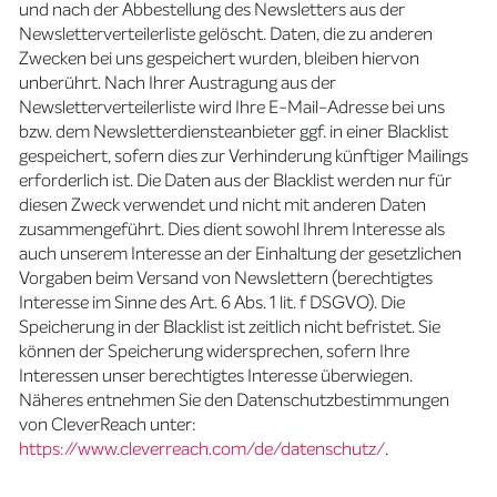
und nach der Abbestellung des Newsletters aus der
Newsletterverteilerliste gelöscht. Daten, die zu anderen
Zwecken bei uns gespeichert wurden, bleiben hiervon
unberührt. Nach Ihrer Austragung aus der
Newsletterverteilerliste wird Ihre E-Mail-Adresse bei uns
bzw. dem Newsletterdiensteanbieter ggf. in einer Blacklist
gespeichert, sofern dies zur Verhinderung künftiger Mailings
erforderlich ist. Die Daten aus der Blacklist werden nur für
diesen Zweck verwendet und nicht mit anderen Daten
zusammengeführt. Dies dient sowohl Ihrem Interesse als
auch unserem Interesse an der Einhaltung der gesetzlichen
Vorgaben beim Versand von Newslettern (berechtigtes
Interesse im Sinne des Art. 6 Abs. 1 lit. f DSGVO). Die
Speicherung in der Blacklist ist zeitlich nicht befristet. Sie
können der Speicherung widersprechen, sofern Ihre
Interessen unser berechtigtes Interesse überwiegen.
Näheres entnehmen Sie den Datenschutzbestimmungen
von CleverReach unter:
https://www.cleverreach.com/de/datenschutz/
.