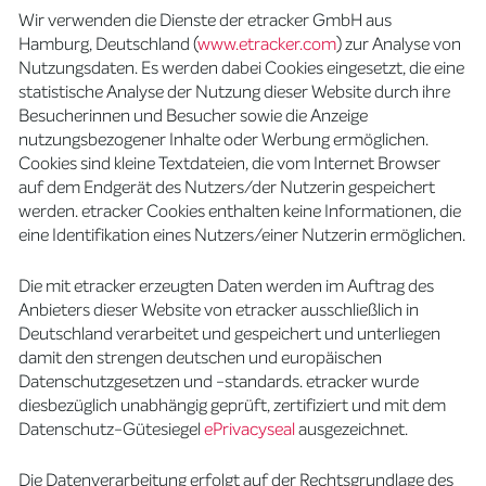
Wir verwenden die Dienste der etracker GmbH aus
Hamburg, Deutschland (
www.etracker.com
) zur Analyse von
Nutzungsdaten. Es werden dabei Cookies eingesetzt, die eine
statistische Analyse der Nutzung dieser Website durch ihre
Besucherinnen und Besucher sowie die Anzeige
nutzungsbezogener Inhalte oder Werbung ermöglichen.
Cookies sind kleine Textdateien, die vom Internet Browser
auf dem Endgerät des Nutzers/der Nutzerin gespeichert
werden. etracker Cookies enthalten keine Informationen, die
eine Identifikation eines Nutzers/einer Nutzerin ermöglichen.
Die mit etracker erzeugten Daten werden im Auftrag des
Anbieters dieser Website von etracker ausschließlich in
Deutschland verarbeitet und gespeichert und unterliegen
damit den strengen deutschen und europäischen
Datenschutzgesetzen und -standards. etracker wurde
diesbezüglich unabhängig geprüft, zertifiziert und mit dem
Datenschutz-Gütesiegel
ePrivacyseal
ausgezeichnet.
Die Datenverarbeitung erfolgt auf der Rechtsgrundlage des