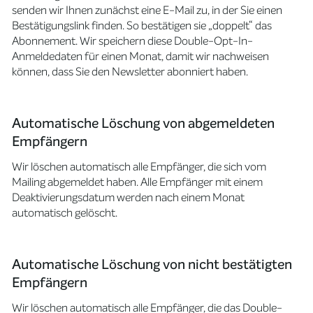
senden wir Ihnen zunächst eine E-Mail zu, in der Sie einen
Bestätigungslink finden. So bestätigen sie „doppelt“ das
Abonnement. Wir speichern diese Double-Opt-In-
Anmeldedaten für einen Monat, damit wir nachweisen
können, dass Sie den Newsletter abonniert haben.
Automatische Löschung von abgemeldeten
Empfängern
Wir löschen automatisch alle Empfänger, die sich vom
Mailing abgemeldet haben. Alle Empfänger mit einem
Deaktivierungsdatum werden nach einem Monat
automatisch gelöscht.
Automatische Löschung von nicht bestätigten
Empfängern
Wir löschen automatisch alle Empfänger, die das Double-