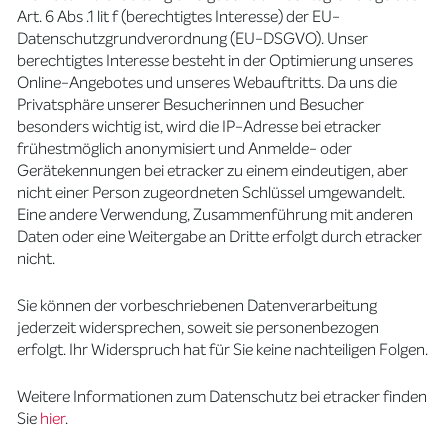
Art. 6 Abs .1 lit f (berechtigtes Interesse) der EU-
Datenschutzgrundverordnung (EU-DSGVO). Unser
berechtigtes Interesse besteht in der Optimierung unseres
Online-Angebotes und unseres Webauftritts. Da uns die
Privatsphäre unserer Besucherinnen und Besucher
besonders wichtig ist, wird die IP-Adresse bei etracker
frühestmöglich anonymisiert und Anmelde- oder
Gerätekennungen bei etracker zu einem eindeutigen, aber
nicht einer Person zugeordneten Schlüssel umgewandelt.
Eine andere Verwendung, Zusammenführung mit anderen
Daten oder eine Weitergabe an Dritte erfolgt durch etracker
nicht.
Sie können der vorbeschriebenen Datenverarbeitung
jederzeit widersprechen, soweit sie personenbezogen
erfolgt. Ihr Widerspruch hat für Sie keine nachteiligen Folgen.
Weitere Informationen zum Datenschutz bei etracker finden
Sie
hier
.