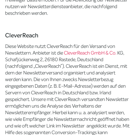
nutzen wir Newsletterdiensteanbieter, die nachfolgend
beschrieben werden.
CleverReach
Diese Website nutzt CleverReach für den Versand von
Newslettern. Anbieter ist die
CleverReach GmbH & Co.
KG,
Schafjückenweg 2, 26180 Rastede, Deutschland
(nachfolgend „CleverReach“). CleverReach ist ein Dienst, mit
dem der Newsletterversand organisiert und analysiert
werden kann. Die von Ihnen zwecks Newsletterbezug
eingegebenen Daten (z. B. E-Mail-Adresse) werden auf den
Servern von CleverReach in Deutschland bzw. Irland
gespeichert. Unsere mit CleverReach versandten Newsletter
ermöglichen uns die Analyse des Verhaltens der
Newsletterempfänger. Hierbei kann u. a. analysiert werden,
wie viele Empfänger die Newsletternachricht geöffnet haben
und wie oft welcher Link im Newsletter angeklickt wurde. Mit
Hilfe des sogenannten Conversion-Trackings kann