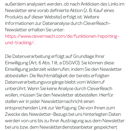
außerdem analysiert werden, ob nach Anklicken des Links im
Newsletter eine vorab definierte Aktion (z. B. Kauf eines
Produkts auf dieser Website) erfolgt ist. Weitere
Informationen zur Datenanalyse durch CleverReach-
Newsletter erhalten Sie unter:
https://www.cleverreach.com/de/funktionen/reporting-
und-tracking/
.
Die Datenverarbeitung erfolgt auf Grundlage Ihrer
Einwilligung (Art. 6 Abs. 1 lit. a DSGVO). Sie können diese
Einwilligung jederzeit widerrufen, indem Sie den Newsletter
abbestellen. Die Rechtmäßigkeit der bereits erfolgten
Datenverarbeitungsvorgänge bleibt vom Widerruf
unberührt. Wenn Sie keine Analyse durch CleverReach
wollen, müssen Sie den Newsletter abbestellen. Hierfür
stellen wir in jeder Newsletternachricht einen
entsprechenden Link zur Verfügung. Die von Ihnen zum
Zwecke des Newsletter-Bezugs bei uns hinterlegten Daten
werden von uns bis zu Ihrer Austragung aus dem Newsletter
bei uns bzw. dem Newsletterdiensteanbieter gespeichert