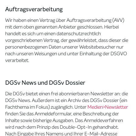
Auftragsverarbeitung
Wir haben einen Vertrag über Auftragsverarbeitung (AVV)
mit dem oben genannten Anbieter geschlossen. Hierbei
handelt es sich um einen datenschutzrechtlich
vorgeschriebenen Vertrag, der gewährleistet, dass dieser die
personenbezogenen Daten unserer Websitebesucher nur
nach unseren Weisungen und unter Einhaltung der DSGVO
verarbeitet.
DGSv News und DGSv Dossier
Die DGSv bietet einen frei abonnierbaren Newsletter an: die
DGSv News. Außerdem ist ein Archiv des DGSv Dossier (ein
Fachthema im Fokus) zugänglich. Unter
Medien>Newsletter
finden Sie das Anmeldeformular, eine Beschreibung der
Inhalte sowie bisherige Ausgaben. Das Anmeldeverfahren
wird nach dem Prinzip des Double-Opt-In gehandhabt.
Nach Eingabe Ihres Namens und Ihrer E-Mail-Adresse