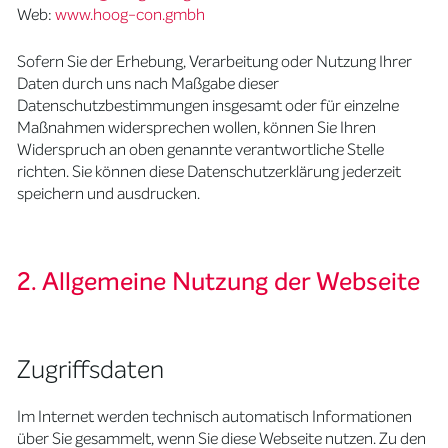
Web:
www.hoog-con.gmbh
Sofern Sie der Erhebung, Verarbeitung oder Nutzung Ihrer
Daten durch uns nach Maßgabe dieser
Datenschutzbestimmungen insgesamt oder für einzelne
Maßnahmen widersprechen wollen, können Sie Ihren
Widerspruch an oben genannte verantwortliche Stelle
richten. Sie können diese Datenschutzerklärung jederzeit
speichern und ausdrucken.
2. Allgemeine Nutzung der Webseite
Zugriffsdaten
Im Internet werden technisch automatisch Informationen
über Sie gesammelt, wenn Sie diese Webseite nutzen. Zu den