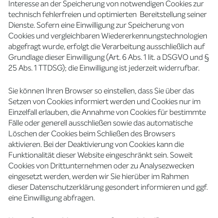
Interesse an der Speicherung von notwendigen Cookies zur
technisch fehlerfreien und optimierten Bereitstellung seiner
Dienste. Sofern eine Einwilligung zur Speicherung von
Cookies und vergleichbaren Wiedererkennungstechnologien
abgefragt wurde, erfolgt die Verarbeitung ausschließlich auf
Grundlage dieser Einwilligung (Art. 6 Abs. 1 lit. a DSGVO und §
25 Abs. 1 TTDSG); die Einwilligung ist jederzeit widerrufbar.
Sie können Ihren Browser so einstellen, dass Sie über das
Setzen von Cookies informiert werden und Cookies nur im
Einzelfall erlauben, die Annahme von Cookies für bestimmte
Fälle oder generell ausschließen sowie das automatische
Löschen der Cookies beim Schließen des Browsers
aktivieren. Bei der Deaktivierung von Cookies kann die
Funktionalität dieser Website eingeschränkt sein. Soweit
Cookies von Drittunternehmen oder zu Analysezwecken
eingesetzt werden, werden wir Sie hierüber im Rahmen
dieser Datenschutzerklärung gesondert informieren und ggf.
eine Einwilligung abfragen.