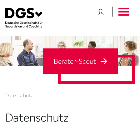
Berater-Scout
Datenschutz
Datenschutz