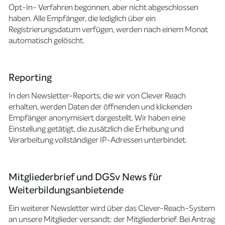
Opt-In- Verfahren begonnen, aber nicht abgeschlossen
haben. Alle Empfänger, die lediglich über ein
Registrierungsdatum verfügen, werden nach einem Monat
automatisch gelöscht.
Reporting
In den Newsletter-Reports, die wir von Clever Reach
erhalten, werden Daten der öffnenden und klickenden
Empfänger anonymisiert dargestellt. Wir haben eine
Einstellung getätigt, die zusätzlich die Erhebung und
Verarbeitung vollständiger IP-Adressen unterbindet.
Mitgliederbrief und DGSv News für
Weiterbildungsanbietende
Ein weiterer Newsletter wird über das Clever-Reach-System
an unsere Mitglieder versandt: der Mitgliederbrief. Bei Antrag