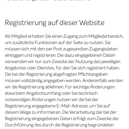
Registrierung auf dieser Website
Als Mitglied erhalten Sie einen Zugang zum Mitgliederbereich,
um zusätzliche Funktionen auf der Seite zu nutzen. Sie
müssen sich mit den per Post zugesandten Zugangsdaten
einloggen und registrieren. Die dazu eingegebenen Daten
verwenden wir nur zum Zwecke der Nutzung des jeweiligen
Angebotes oder Dienstes, für den Sie sich registriert haben.
Die bei der Registrierung abgefragten Pflichtangaben
müssen vollständig angegeben werden. Anderenfalls werden
wir die Registrierung ablehnen. Für wichtige Änderungen
etwa beim Angebotsumfang oder bei technisch
notwendigen Änderungen nutzen wir die bei der
Registrierung angegebene E-Mail-Adresse, um Sie auf
diesem Wege zu informieren. Die Verarbeitung der bei der
Registrierung eingegebenen Daten erfolgt zum Zwecke der
Durchführung des durch die Registrierung begründeten