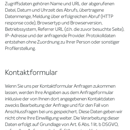
Zugriffsdaten gehören Name und URL der abgerufenen
Datei, Datum und Uhrzeit des Abrufs, übertragene
Datenmenge, Meldung über erfolgreichen Abruf (HTTP
response code), Browsertyp und Browserversion,
Betriebssystem, Referrer URL (d.h. die zuvor besuchte Seite),
IP-Adresse und der anfragende Provider. Protokolldaten
entstehen ohne Zuordnung zu Ihrer Person oder sonstiger
Profilerstellung.
Kontaktformular
Wenn Sie uns per Kontaktformular Anfragen zukommen
lassen, werden Ihre Angaben aus dem Anfrageformular
inklusive der von Ihnen dort angegebenen Kontaktdaten
zwecks Bearbeitung der Anfrage und für den Fall von
Anschlussfragen bei uns gespeichert. Diese Daten geben wir
nicht ohne Ihre Einwilligung weiter. Die Verarbeitung dieser
Daten erfolgt auf Grundlage von Art. 6 Abs. 1 lit. b DSGVO,