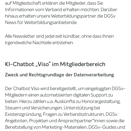
auf Mitgliedschaft erklären die Mitglieder, dass Sie
Informationen vom Verband erhalten möchten. Darüber
hinaus erhalten unsere Weiterbildungspartner die DGSv
News für Weiterbildungsanbietende.
Alle Newsletter sind jederzeit kündbar, ohne dass Ihnen
irgendwelche Nachteile entstehen.
KI-Chatbot „Viso“ im Mitgliederbereich
Zweck und Rechtsgrundlage der Datenverarbeitung
Der Chatbot Viso wird bereitgestellt, um eingeloggten DGSv-
Mitgliedern einen automatisierten digitalen Support zu
bieten. Hierzu zählen u.a. Auskünfte zu Honorargestaltung,
Steuern und Versicherungen, Unterstützung bei
Existenzgründung, Fragen zu Verbandsstrukturen, DGSv
Angeboten, Projekten und Ansprechpartner*innen sowie die
Bereitstellung von Marketing-Materialien, DGSv-Guides und