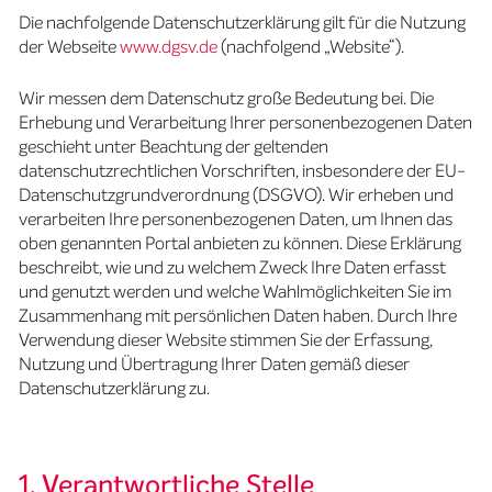
Die nachfolgende Datenschutzerklärung gilt für die Nutzung
der Webseite
www.dgsv.de
(nachfolgend „Website“).
Wir messen dem Datenschutz große Bedeutung bei. Die
Erhebung und Verarbeitung Ihrer personenbezogenen Daten
geschieht unter Beachtung der geltenden
datenschutzrechtlichen Vorschriften, insbesondere der EU-
Datenschutzgrundverordnung (DSGVO). Wir erheben und
verarbeiten Ihre personenbezogenen Daten, um Ihnen das
oben genannten Portal anbieten zu können. Diese Erklärung
beschreibt, wie und zu welchem Zweck Ihre Daten erfasst
und genutzt werden und welche Wahlmöglichkeiten Sie im
Zusammenhang mit persönlichen Daten haben. Durch Ihre
Verwendung dieser Website stimmen Sie der Erfassung,
Nutzung und Übertragung Ihrer Daten gemäß dieser
Datenschutzerklärung zu.
1. Verantwortliche Stelle