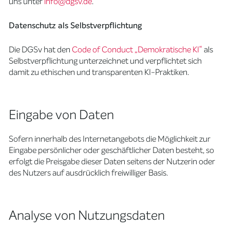
uns unter
info@dgsv.de
.
Datenschutz als Selbstverpflichtung
Die DGSv hat den
Code of Conduct „Demokratische KI“
als
Selbstverpflichtung unterzeichnet und verpflichtet sich
damit zu ethischen und transparenten KI-Praktiken.
Eingabe von Daten
Sofern innerhalb des Internetangebots die Möglichkeit zur
Eingabe persönlicher oder geschäftlicher Daten besteht, so
erfolgt die Preisgabe dieser Daten seitens der Nutzerin oder
des Nutzers auf ausdrücklich freiwilliger Basis.
Analyse von Nutzungsdaten