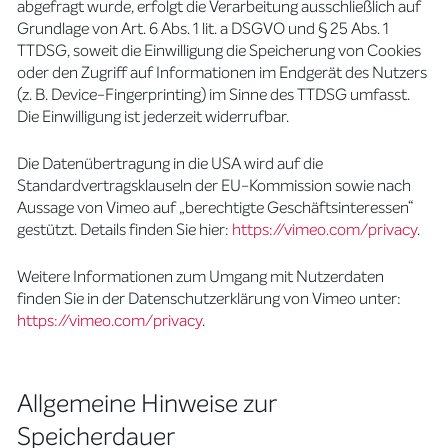
abgefragt wurde, erfolgt die Verarbeitung ausschließlich auf
Grundlage von Art. 6 Abs. 1 lit. a DSGVO und § 25 Abs. 1
TTDSG, soweit die Einwilligung die Speicherung von Cookies
oder den Zugriff auf Informationen im Endgerät des Nutzers
(z. B. Device-Fingerprinting) im Sinne des TTDSG umfasst.
Die Einwilligung ist jederzeit widerrufbar.
Die Datenübertragung in die USA wird auf die
Standardvertragsklauseln der EU-Kommission sowie nach
Aussage von Vimeo auf „berechtigte Geschäftsinteressen“
gestützt. Details finden Sie hier:
https://vimeo.com/privacy
.
Weitere Informationen zum Umgang mit Nutzerdaten
finden Sie in der Datenschutzerklärung von Vimeo unter:
https://vimeo.com/privacy
.
Allgemeine Hinweise zur
Speicherdauer