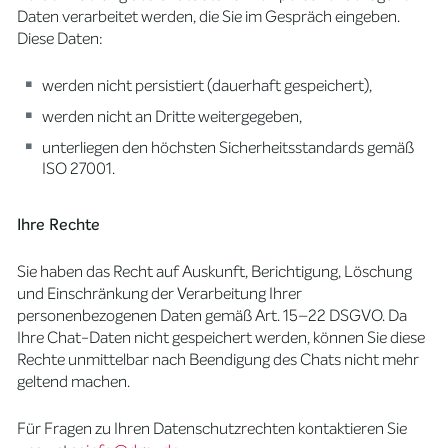
Daten verarbeitet werden, die Sie im Gespräch eingeben.
Diese Daten:
werden nicht persistiert (dauerhaft gespeichert),
werden nicht an Dritte weitergegeben,
unterliegen den höchsten Sicherheitsstandards gemäß
ISO 27001.
Ihre Rechte
Sie haben das Recht auf Auskunft, Berichtigung, Löschung
und Einschränkung der Verarbeitung Ihrer
personenbezogenen Daten gemäß Art. 15–22 DSGVO. Da
Ihre Chat-Daten nicht gespeichert werden, können Sie diese
Rechte unmittelbar nach Beendigung des Chats nicht mehr
geltend machen.
Für Fragen zu Ihren Datenschutzrechten kontaktieren Sie