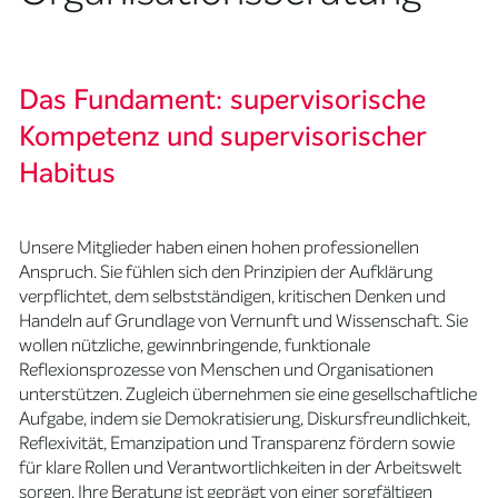
Das Fundament: supervisorische
Kompetenz und supervisorischer
Habitus
Unsere Mitglieder haben einen hohen professionellen
Anspruch. Sie fühlen sich den Prinzipien der Aufklärung
verpflichtet, dem selbstständigen, kritischen Denken und
Handeln auf Grundlage von Vernunft und Wissenschaft. Sie
wollen nützliche, gewinnbringende, funktionale
Reflexionsprozesse von Menschen und Organisationen
unterstützen. Zugleich übernehmen sie eine gesellschaftliche
Aufgabe, indem sie Demokratisierung, Diskursfreundlichkeit,
Reflexivität, Emanzipation und Transparenz fördern sowie
für klare Rollen und Verantwortlichkeiten in der Arbeitswelt
sorgen. Ihre Beratung ist geprägt von einer sorgfältigen