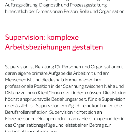
Auftragsklärung, Diagnostik und Prozessgestaltung
hinsichtlich der Dimensionen Person, Rolle und Organisation.
Supervision: komplexe
Arbeitsbeziehungen gestalten
Supervision ist Beratung für Personen und Organisationen,
deren eigene primäre Aufgabe die Arbeit mit und am
Menschen ist und die deshalb immer wieder ihre
professionelle Position in der Spannung zwischen Nähe und
Distanz zu ihren Klient*innen neu finden müssen. Dies ist eine
höchst anspruchsvolle Beziehungsarbeit, für die Supervision
unerlässlich ist. Supervision ermöglicht eine kontinuierliche
Berufsrollenreflexion. Supervision richtet sich an
Einzelpersonen, Gruppen oder Teams. Sie ist eingebunden in
das Organisationsgefüge und leistet einen Beitrag zur
Organisationsentwicklung.