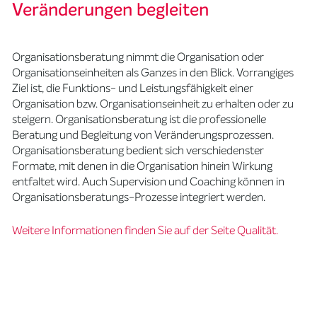
Veränderungen begleiten
Organisationsberatung nimmt die Organisation oder
Organisationseinheiten als Ganzes in den Blick. Vorrangiges
Ziel ist, die Funktions- und Leistungsfähigkeit einer
Organisation bzw. Organisationseinheit zu erhalten oder zu
steigern. Organisationsberatung ist die professionelle
Beratung und Begleitung von Veränderungsprozessen.
Organisationsberatung bedient sich verschiedenster
Formate, mit denen in die Organisation hinein Wirkung
entfaltet wird. Auch Supervision und Coaching können in
Organisationsberatungs-Prozesse integriert werden.
Weitere Informationen finden Sie auf der Seite Qualität.