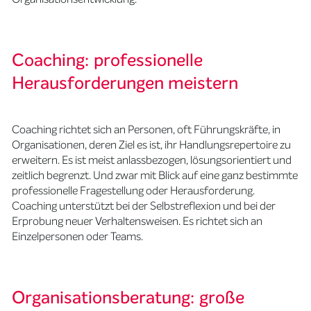
Coaching: professionelle
Herausforderungen meistern
Coaching richtet sich an Personen, oft Führungskräfte, in
Organisationen, deren Ziel es ist, ihr Handlungsrepertoire zu
erweitern. Es ist meist anlassbezogen, lösungsorientiert und
zeitlich begrenzt. Und zwar mit Blick auf eine ganz bestimmte
professionelle Fragestellung oder Herausforderung.
Coaching unterstützt bei der Selbstreflexion und bei der
Erprobung neuer Verhaltensweisen. Es richtet sich an
Einzelpersonen oder Teams.
Organisationsberatung: große