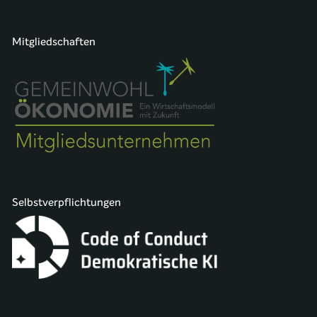
Mitgliedschaften
Selbstverpflichtungen