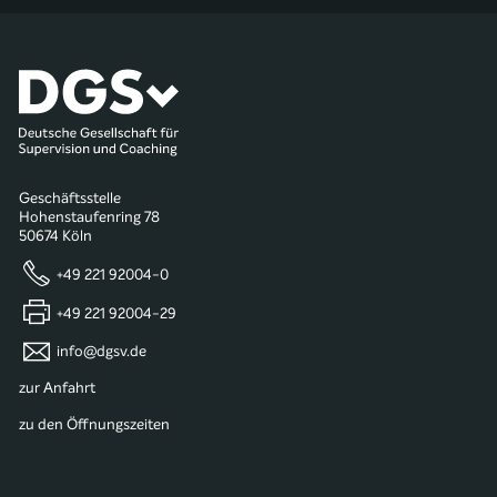
Geschäftsstelle
Hohenstaufenring 78
50674 Köln
+49 221 92004-0
+49 221 92004-29
info@dgsv.de
zur Anfahrt
zu den Öffnungszeiten