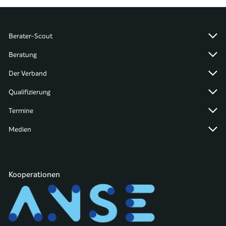
Berater-Scout
Beratung
Der Verband
Qualifizierung
Termine
Medien
Kooperationen