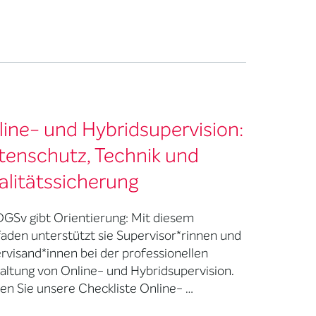
ine- und Hybridsupervision:
tenschutz, Technik und
alitätssicherung
DGSv gibt Orientierung: Mit diesem
faden unterstützt sie Supervisor*rinnen und
rvisand*innen bei der professionellen
altung von Online- und Hybridsupervision.
en Sie unsere Checkliste Online- …