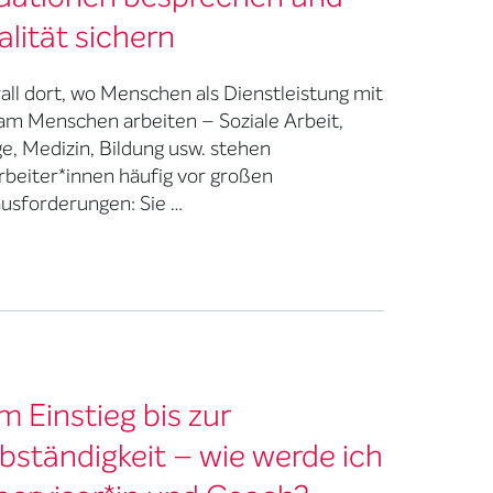
lität sichern
all dort, wo Menschen als Dienstleistung mit
am Menschen arbeiten – Soziale Arbeit,
ge, Medizin, Bildung usw. stehen
rbeiter*innen häufig vor großen
usforderungen: Sie …
 Einstieg bis zur
bständigkeit – wie werde ich