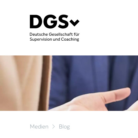
Medien
Blog