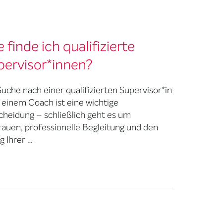
 finde ich qualifizierte
pervisor*innen?
Suche nach einer qualifizierten Supervisor*in
 einem Coach ist eine wichtige
cheidung – schließlich geht es um
rauen, professionelle Begleitung und den
g Ihrer …