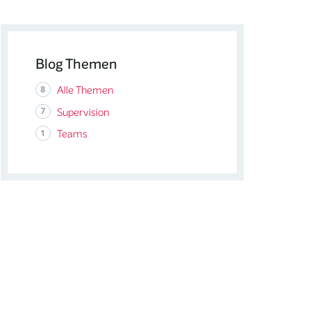
Blog Themen
Alle Themen
8
Supervision
7
Teams
1