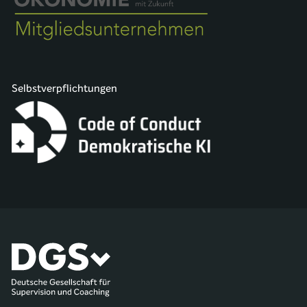
Selbstverpflichtungen