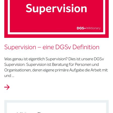
Supervision – eine DGSv Definition
Was genau ist eigentlich Supervision? Dies ist unsere DGSv
Supervision: Supervision ist Beratung für Personen und
Organisationen, deren eigene primäre Aufgabe die Arbeit mit
und …