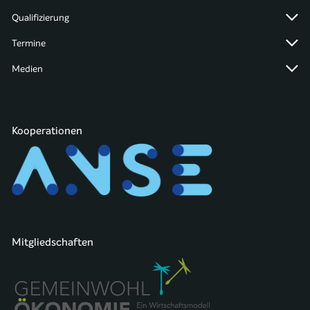
Qualifizierung
Termine
Medien
Kooperationen
Mitgliedschaften