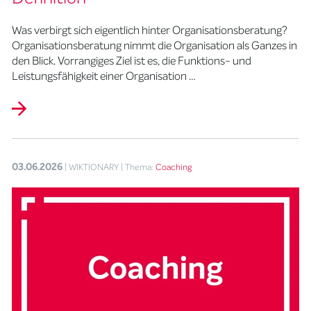
Was verbirgt sich eigentlich hinter Organisationsberatung?
Organisationsberatung nimmt die Organisation als Ganzes in
den Blick. Vorrangiges Ziel ist es, die Funktions- und
Leistungsfähigkeit einer Organisation …
03.06.2026
| WIKTIONARY
| Thema:
Coaching