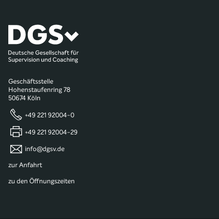
Geschäftsstelle
Hohenstaufenring 78
50674 Köln
+49 221 92004-0
+49 221 92004-29
info@dgsv.de
zur Anfahrt
zu den Öffnungszeiten