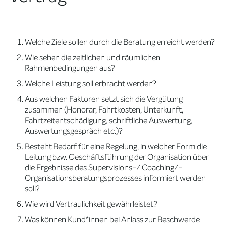
Welche Ziele sollen durch die Beratung erreicht werden?
Wie sehen die zeitlichen und räumlichen
Rahmenbedingungen aus?
Welche Leistung soll erbracht werden?
Aus welchen Faktoren setzt sich die Vergütung
zusammen (Honorar, Fahrtkosten, Unterkunft,
Fahrtzeitentschädigung, schriftliche Auswertung,
Auswertungsgespräch etc.)?
Besteht Bedarf für eine Regelung, in welcher Form die
Leitung bzw. Geschäftsführung der Organisation über
die Ergebnisse des Supervisions-/ Coaching/-
Organisationsberatungsprozesses informiert werden
soll?
Wie wird Vertraulichkeit gewährleistet?
Was können Kund*innen bei Anlass zur Beschwerde