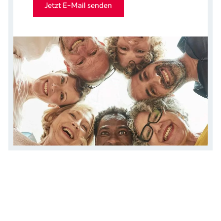
Jetzt E-Mail senden