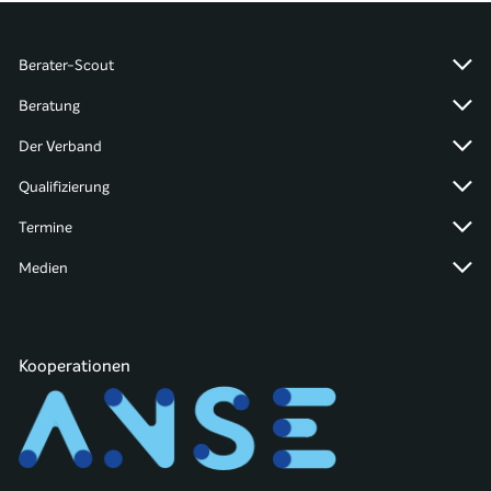
Berater-Scout
Beratung
Der Verband
Qualifizierung
Termine
Medien
Kooperationen