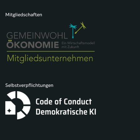
Mitgliedschaften
Selbstverpflichtungen