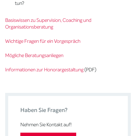
tun?
Basiswissen zu Supervision, Coaching und
Organisationsberatung
Wichtige Fragen für ein Vorgespräch
Mögliche Beratungsanliegen
Informationen zur Honorargestaltung
(PDF)
Haben Sie Fragen?
Nehmen Sie Kontakt auf!