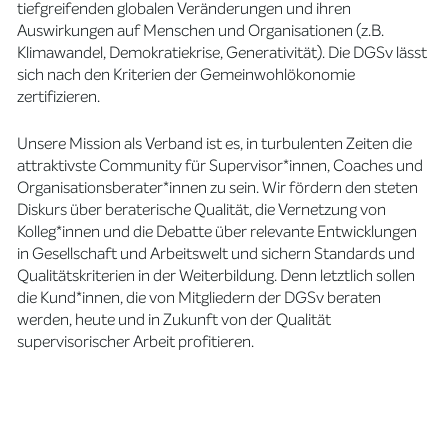
tiefgreifenden globalen Veränderungen und ihren
Auswirkungen auf Menschen und Organisationen (z.B.
Klimawandel, Demokratiekrise, Generativität). Die DGSv lässt
sich nach den Kriterien der Gemeinwohlökonomie
zertifizieren.
Unsere Mission als Verband ist es, in turbulenten Zeiten die
attraktivste Community für Supervisor*innen, Coaches und
Organisationsberater*innen zu sein. Wir fördern den steten
Diskurs über beraterische Qualität, die Vernetzung von
Kolleg*innen und die Debatte über relevante Entwicklungen
in Gesellschaft und Arbeitswelt und sichern Standards und
Qualitätskriterien in der Weiterbildung. Denn letztlich sollen
die Kund*innen, die von Mitgliedern der DGSv beraten
werden, heute und in Zukunft von der Qualität
supervisorischer Arbeit profitieren.