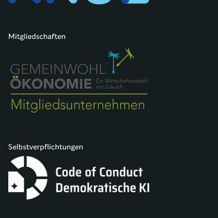
Mitgliedschaften
Selbstverpflichtungen