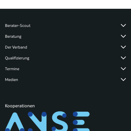
Berater-Scout
Beratung
Der Verband
Qualifizierung
Termine
Medien
Kooperationen