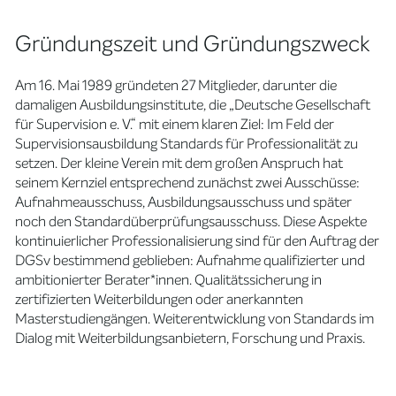
Gründungszeit und Gründungszweck
Am 16. Mai 1989 gründeten 27 Mitglieder, darunter die
damaligen Ausbildungsinstitute, die „Deutsche Gesellschaft
für Supervision e. V.“ mit einem klaren Ziel: Im Feld der
Supervisionsausbildung Standards für Professionalität zu
setzen. Der kleine Verein mit dem großen Anspruch hat
seinem Kernziel entsprechend zunächst zwei Ausschüsse:
Aufnahmeausschuss, Ausbildungsausschuss und später
noch den Standardüberprüfungsausschuss. Diese Aspekte
kontinuierlicher Professionalisierung sind für den Auftrag der
DGSv bestimmend geblieben: Aufnahme qualifizierter und
ambitionierter Berater*innen. Qualitätssicherung in
zertifizierten Weiterbildungen oder anerkannten
Masterstudiengängen. Weiterentwicklung von Standards im
Dialog mit Weiterbildungsanbietern, Forschung und Praxis.