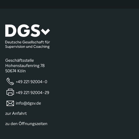
Geschäftsstelle
Hohenstaufenring 78
50674 Köln
+49 221 92004-0
+49 221 92004-29
info@dgsv.de
zur Anfahrt
zu den Öffnungszeiten