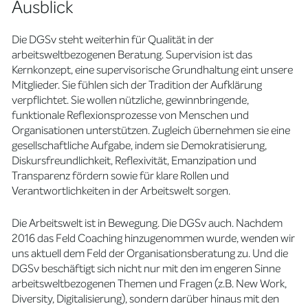
Ausblick
Die DGSv steht weiterhin für Qualität in der
arbeitsweltbezogenen Beratung. Supervision ist das
Kernkonzept, eine supervisorische Grundhaltung eint unsere
Mitglieder. Sie fühlen sich der Tradition der Aufklärung
verpflichtet. Sie wollen nützliche, gewinnbringende,
funktionale Reflexionsprozesse von Menschen und
Organisationen unterstützen. Zugleich übernehmen sie eine
gesellschaftliche Aufgabe, indem sie Demokratisierung,
Diskursfreundlichkeit, Reflexivität, Emanzipation und
Transparenz fördern sowie für klare Rollen und
Verantwortlichkeiten in der Arbeitswelt sorgen.
Die Arbeitswelt ist in Bewegung. Die DGSv auch. Nachdem
2016 das Feld Coaching hinzugenommen wurde, wenden wir
uns aktuell dem Feld der Organisationsberatung zu. Und die
DGSv beschäftigt sich nicht nur mit den im engeren Sinne
arbeitsweltbezogenen Themen und Fragen (z.B. New Work,
Diversity, Digitalisierung), sondern darüber hinaus mit den