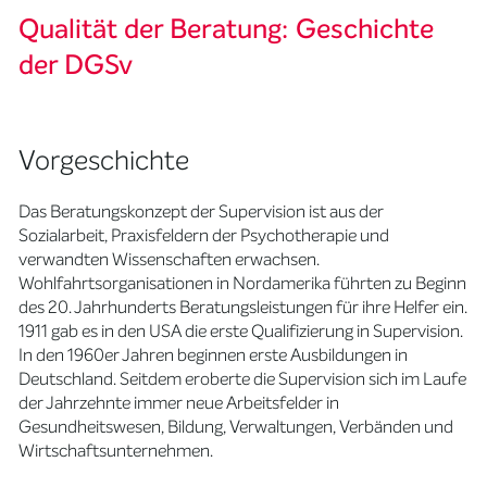
Qualität der Beratung: Geschichte
der DGSv
Vorgeschichte
Das Beratungskonzept der Supervision ist aus der
Sozialarbeit, Praxisfeldern der Psychotherapie und
verwandten Wissenschaften erwachsen.
Wohlfahrtsorganisationen in Nordamerika führten zu Beginn
des 20. Jahrhunderts Beratungsleistungen für ihre Helfer ein.
1911 gab es in den USA die erste Qualifizierung in Supervision.
In den 1960er Jahren beginnen erste Ausbildungen in
Deutschland. Seitdem eroberte die Supervision sich im Laufe
der Jahrzehnte immer neue Arbeitsfelder in
Gesundheitswesen, Bildung, Verwaltungen, Verbänden und
Wirtschaftsunternehmen.