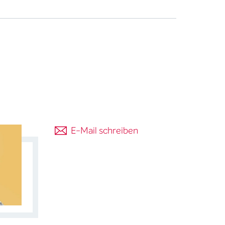
E-Mail schreiben