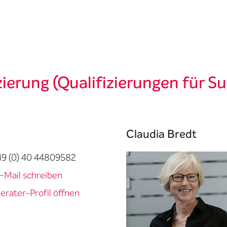
ierung (Qualifizierungen für Su
Claudia Bredt
49 (0) 40 44809582
-Mail schreiben
erater-Profil öffnen