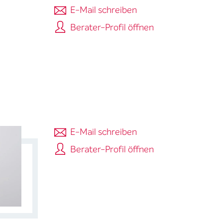
E-Mail schreiben
Berater-Profil öffnen
E-Mail schreiben
Berater-Profil öffnen