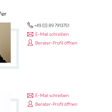
fer
+49 (0) 89 7913751
E-Mail schreiben
Berater-Profil öffnen
E-Mail schreiben
Berater-Profil öffnen