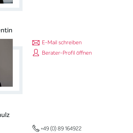
ntin
E-Mail schreiben
Berater-Profil öffnen
ulz
+49 (0) 89 164922