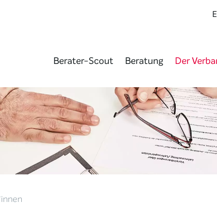
Berater-Scout
Beratung
Der Verba
*innen