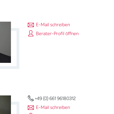
E-Mail schreiben
Berater-Profil öffnen
+49 (0) 661 96180312
E-Mail schreiben