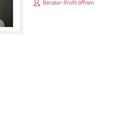
Berater-Profil öffnen