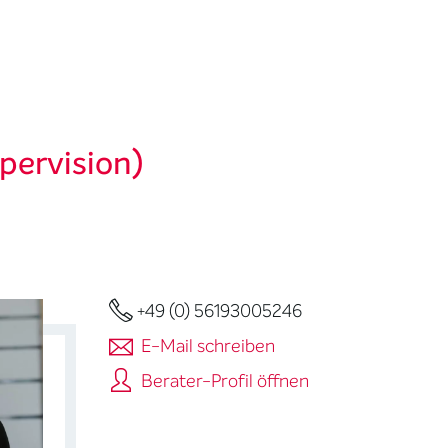
pervision)
+49 (0) 56193005246
E-Mail schreiben
Berater-Profil öffnen