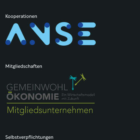
Kooperationen
Mitgliedschaften
Selbstverpflichtungen