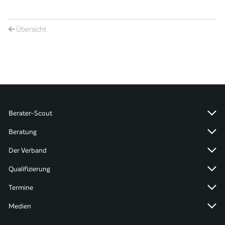
Übersicht
Berater-Scout
Beratung
Der Verband
Qualifizierung
Termine
Medien