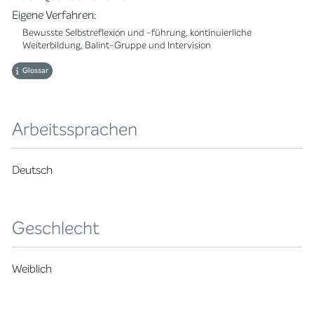
Eigene Verfahren:
Bewusste Selbstreflexion und -führung, kontinuierliche
Weiterbildung, Balint-Gruppe und Intervision
Glossar
Arbeitssprachen
Deutsch
Geschlecht
Weiblich