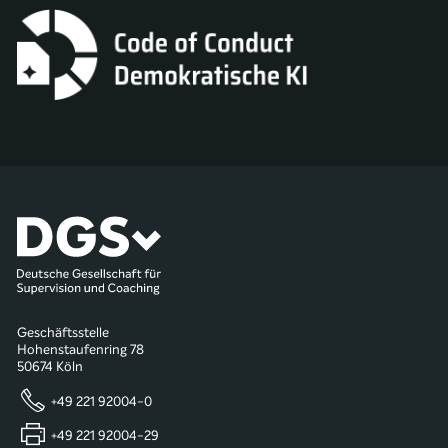
Geschäftsstelle
Hohenstaufenring 78
50674 Köln
+49 221 92004-0
+49 221 92004-29