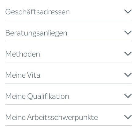
Geschäftsadressen
Beratungsanliegen
Methoden
Meine Vita
Meine Qualifikation
Meine Arbeitsschwerpunkte