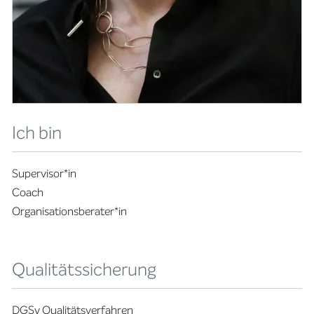
Ich bin
Supervisor*in
Coach
Organisationsberater*in
Qualitätssicherung
DGSv Qualitätsverfahren