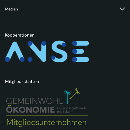
Medien
Kooperationen
Mitgliedschaften