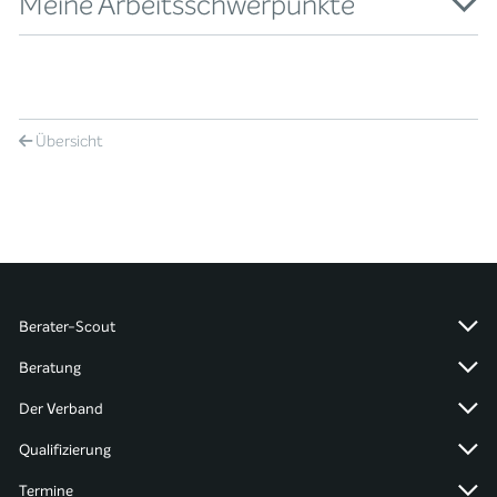
Meine Arbeitsschwerpunkte
Übersicht
Berater-Scout
Beratung
Der Verband
Qualifizierung
Termine