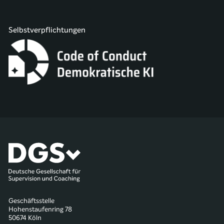
Selbstverpflichtungen
Geschäftsstelle
Hohenstaufenring 78
50674 Köln