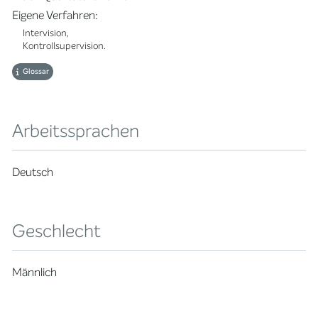
Eigene Verfahren:
Intervision,
Kontrollsupervision.
Glossar
Arbeitssprachen
Deutsch
Geschlecht
Männlich