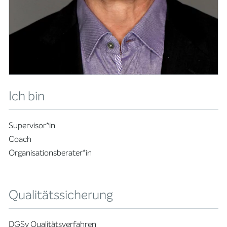
Ich bin
Supervisor*in
Coach
Organisationsberater*in
Qualitätssicherung
DGSv Qualitätsverfahren