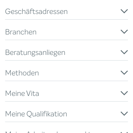
Geschäftsadressen
Branchen
Beratungsanliegen
Methoden
Meine Vita
Meine Qualifikation