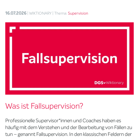
16.07.2026
| WIKTIONARY
| Thema:
Supervision
Was ist Fallsupervision?
Professionelle Supervisor*innen und Coaches haben es
häufig mit dem Verstehen und der Bearbeitung von Fällen zu
tun – genannt Fallsupervision. In den klassischen Feldern der