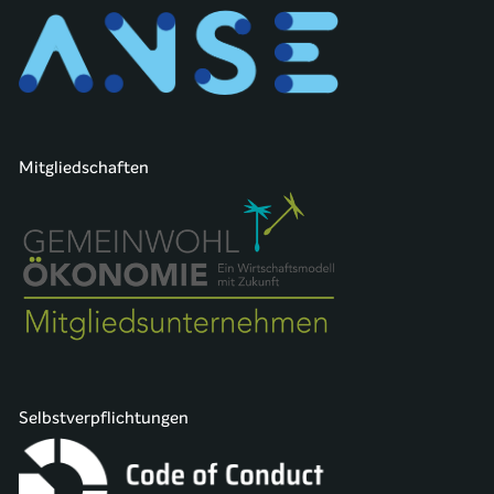
Mitgliedschaften
Selbstverpflichtungen