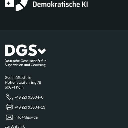
Geschäftsstelle
Hohenstaufenring 78
50674 Köln
+49 221 92004-0
+49 221 92004-29
info@dgsv.de
zur Anfahrt