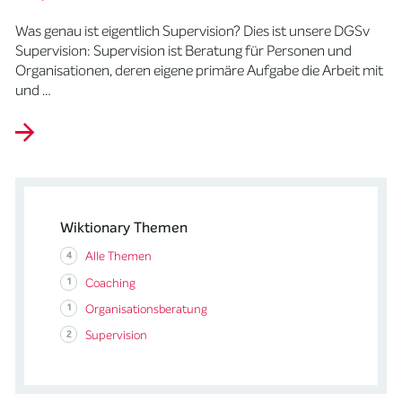
Was genau ist eigentlich Supervision? Dies ist unsere DGSv
Supervision: Supervision ist Beratung für Personen und
Organisationen, deren eigene primäre Aufgabe die Arbeit mit
und …
Wiktionary Themen
4
Alle Themen
1
Coaching
1
Organisationsberatung
2
Supervision