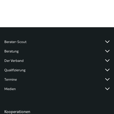
Berater-Scout
Beratung
Der Verband
Qualifizierung
Termine
Medien
Kooperationen