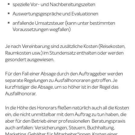
spezielle Vor- und Nachbereitungszeiten
Auswertungsgespräche und Evaluationen
anfallende Umsatzsteuer (kann unter bestimmten
Voraussetzungen wegfallen)
Je nach Vereinbarung sind zusätzliche Kosten (Reisekosten,
Raumkosten usw.) im Stundensatz enthalten oder werden
gesondert ausgewiesen.
Für den Fall einer Absage durch den Auftraggeber werden
separate Regelungen zu Ausfallhonoraren getroffen. Je
kurzfristiger die Absage, um so höher ist in der Regel das
Ausfallhonorar.
In die Höhe des Honorars fließen natürlich auch all die Kosten
ein, die nicht unmittelbar mit dem Auftrag zu tun haben, die
aber für den Betrieb einer professionellen Beratungspraxis
auch anfallen: Versicherungen, Steuern, Buchhaltung,
Marketing, Gehälter für Mitarbeiter*innen, Kosten einer