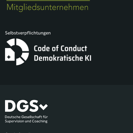
Selbstverpflichtungen