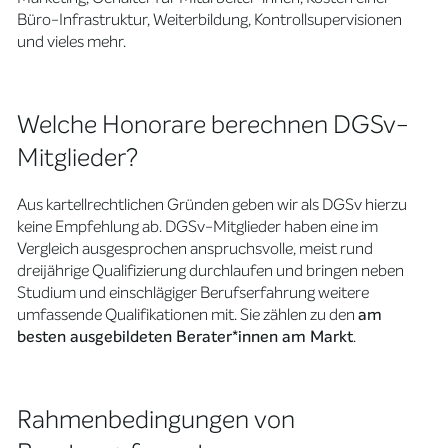
Büro-Infrastruktur, Weiterbildung, Kontrollsupervisionen
und vieles mehr.
Welche Honorare berechnen DGSv-
Mitglieder?
Aus kartellrechtlichen Gründen geben wir als DGSv hierzu
keine Empfehlung ab. DGSv-Mitglieder haben eine im
Vergleich ausgesprochen anspruchsvolle, meist rund
dreijährige Qualifizierung durchlaufen und bringen neben
Studium und einschlägiger Berufserfahrung weitere
umfassende Qualifikationen mit. Sie zählen zu den
am
besten ausgebildeten Berater*innen am Markt
.
Rahmenbedingungen von