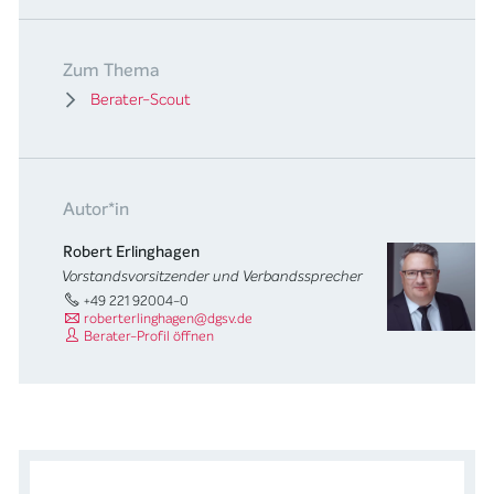
Zum Thema
Berater-Scout
Autor*in
Robert Erlinghagen
Vorstandsvorsitzender und Verbandssprecher
+49 221 92004-0
roberterlinghagen@dgsv.de
Berater-Profil öffnen