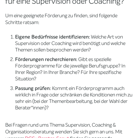
für eine Supervision oder Coaching?
Um eine geeignete Förderung zu finden, sind folgende
Schritte ratsam:
Eigene Bedürfnisse identifizieren:
Welche Art von
Supervision oder Coaching wird benötigt und welche
Themen sollen besprochen werden?
Förderungen recherchieren:
Gibt es spezielle
Förderprogramme für die jeweilige Berufsgruppe? In
Ihrer Region? In Ihrer Branche? Für Ihre spezifische
Situation?
Passung prüfen:
Kommt ein Förderprogramm auch
wirklich in Frage oder schränken die Konditionen mich zu
sehr ein (bei der Themenbearbeitung, bei der Wahl der
Berater*innen)?
Bei Fragen rund ums Thema Supervision, Coaching &
Organisationsberatung wenden Sie sich gern an uns. Mit