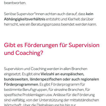
beantworten.
Seriöse Supervisor*innen achten auch darauf, dass
kein
Abhängigkeitsverhältnis
entsteht und Klarheit darüber
herrscht, wie ein Beratungsprozess beendet werden kann.
Gibt es Förderungen für Supervision
und Coaching?
Supervision und Coaching werden in allen Branchen
eingesetzt. Es gibt eine
Vielzahl an europäischen,
bundesweiten, länderspezifischen oder auch regionalen
Förderprogrammen
. Es gibt Förderprogramm für
bestimmte Berufsgruppen, für einzelne Branchen, für
spezifische Problemlagen usw. Anlässe für die Förderung
sind vielfältig, von der Unterstützung der mittelständischen
Wirtschaft, über die Digitalisierung bis hin zur