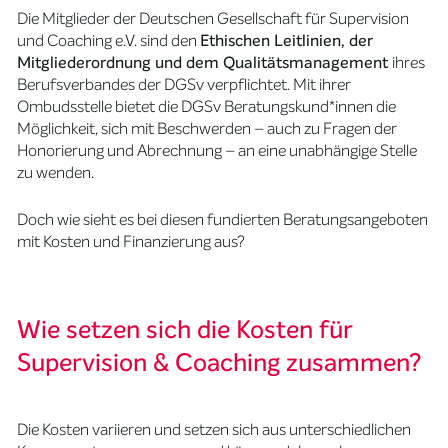
Die Mitglieder der Deutschen Gesellschaft für Supervision
und Coaching e.V. sind den
Ethischen Leitlinien, der
Mitgliederordnung und dem Qualitätsmanagement
ihres
Berufsverbandes der DGSv verpflichtet. Mit ihrer
Ombudsstelle bietet die DGSv Beratungskund*innen die
Möglichkeit, sich mit Beschwerden – auch zu Fragen der
Honorierung und Abrechnung – an eine unabhängige Stelle
zu wenden.
Doch wie sieht es bei diesen fundierten Beratungsangeboten
mit Kosten und Finanzierung aus?
Wie setzen sich die Kosten für
Supervision & Coaching zusammen?
Die Kosten variieren und setzen sich aus unterschiedlichen