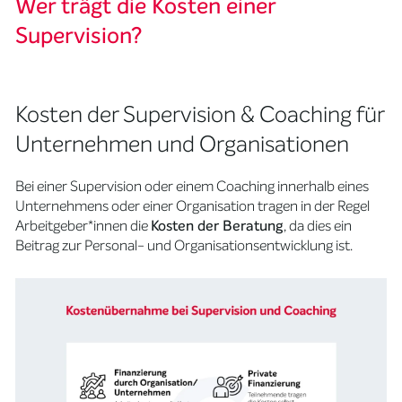
Wer trägt die Kosten einer
Supervision?
Kosten der Supervision & Coaching für
Unternehmen und Organisationen
Bei einer Supervision oder einem Coaching innerhalb eines
Unternehmens oder einer Organisation tragen in der Regel
Arbeitgeber*innen die
Kosten der Beratung
, da dies ein
Beitrag zur Personal- und Organisationsentwicklung ist.