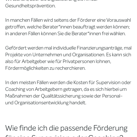
Gesundheitsprävention.
In manchen Fällen wird seitens der Förderer eine Vorauswahl
getroffen, welche Berater*innen beauftragt werden können;
in anderen Fällen können Sie die Berater*innen frei wählen.
Gefördert werden mal individuelle Finanzierungsanträge, mal
Projekte von Unternehmen und Organisationen. Es kann sich
also für Arbeitgeber wie für Privatpersonen lohnen,
Fördermöglichkeiten zu recherchieren.
In den meisten Fällen werden die Kosten für Supervision oder
Coaching von Arbeitgebern getragen, da es sich hierbei um
Maßnahmen der Qualitätssicherung sowie der Personal-
und Organisationsentwicklung handelt.
Wie finde ich die passende Förderung