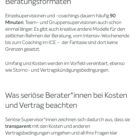
Beratungsformaten
Einzelsupervisionen und -coachings dauern häufig
90
Minuten
, Team- und Gruppensupervisionen auch schon
einmal länger. Es gibt auch kreative andere Modelle für den
zeitlichen Rahmen der Beratung, vom Intensiv-Wochenende
bis zum Coaching im ICE – der Fantasie sind dort keine
Grenzen gesetzt.
Umfang und Kosten werden im Vorfeld vereinbart, ebenso
wie Storno- und Vertragskündigungsbedingungen.
Was seriöse Berater*innen bei Kosten
und Vertrag beachten
Seriöse Supervisor*innen zeichnen sich dadurch aus, dass sie
transparent
mit den Kosten und anderen
Vertragsbedingungen umgehen und all Ihre Fragen klar