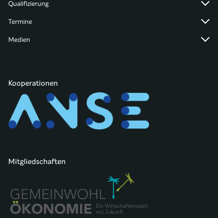
Qualifizierung
Termine
Medien
Kooperationen
Mitgliedschaften