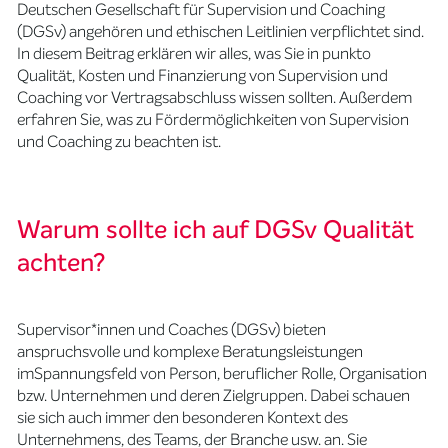
Deutschen Gesellschaft für Supervision und Coaching
(DGSv) angehören und ethischen Leitlinien verpflichtet sind.
In diesem Beitrag erklären wir alles, was Sie in punkto
Qualität, Kosten und Finanzierung von Supervision und
Coaching vor Vertragsabschluss wissen sollten. Außerdem
erfahren Sie, was zu Fördermöglichkeiten von Supervision
und Coaching zu beachten ist.
Warum sollte ich auf DGSv Qualität
achten?
Supervisor*innen und Coaches (DGSv) bieten
anspruchsvolle und komplexe Beratungsleistungen
imSpannungsfeld von Person, beruflicher Rolle, Organisation
bzw. Unternehmen und deren Zielgruppen. Dabei schauen
sie sich auch immer den besonderen Kontext des
Unternehmens, des Teams, der Branche usw. an. Sie