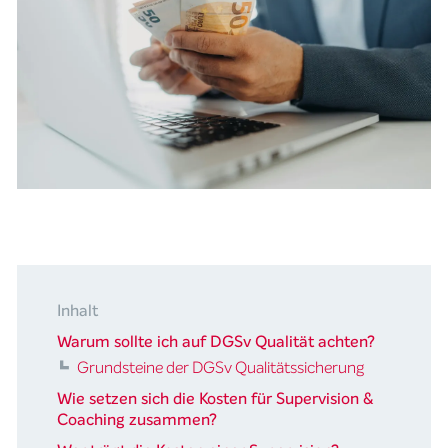
Inhalt
Warum sollte ich auf DGSv Qualität achten?
Grundsteine der DGSv Qualitätssicherung
Wie setzen sich die Kosten für Supervision &
Coaching zusammen?