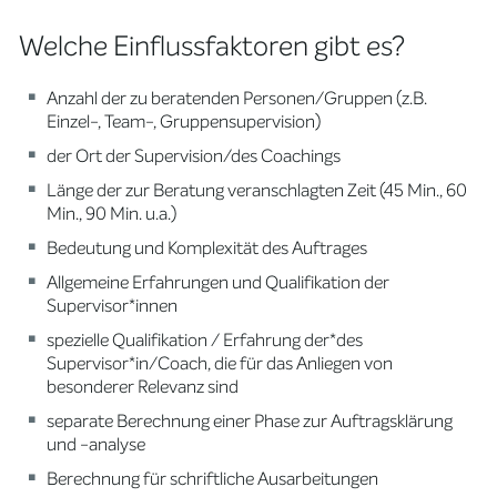
Welche Einflussfaktoren gibt es?
Anzahl der zu beratenden Personen/Gruppen (z.B.
Einzel-, Team-, Gruppensupervision)
der Ort der Supervision/des Coachings
Länge der zur Beratung veranschlagten Zeit (45 Min., 60
Min., 90 Min. u.a.)
Bedeutung und Komplexität des Auftrages
Allgemeine Erfahrungen und Qualifikation der
Supervisor*innen
spezielle Qualifikation / Erfahrung der*des
Supervisor*in/Coach, die für das Anliegen von
besonderer Relevanz sind
separate Berechnung einer Phase zur Auftragsklärung
und -analyse
Berechnung für schriftliche Ausarbeitungen