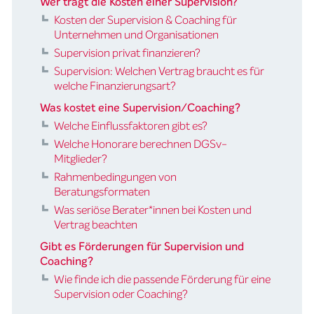
Wer trägt die Kosten einer Supervision?
Kosten der Supervision & Coaching für
Unternehmen und Organisationen
Supervision privat finanzieren?
Supervision: Welchen Vertrag braucht es für
welche Finanzierungsart?
Was kostet eine Supervision/Coaching?
Welche Einflussfaktoren gibt es?
Welche Honorare berechnen DGSv-
Mitglieder?
Rahmenbedingungen von
Beratungsformaten
Was seriöse Berater*innen bei Kosten und
Vertrag beachten
Gibt es Förderungen für Supervision und
Coaching?
Wie finde ich die passende Förderung für eine
Supervision oder Coaching?