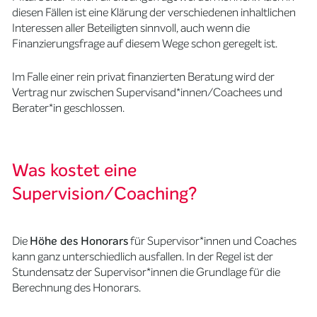
diesen Fällen ist eine Klärung der verschiedenen inhaltlichen
Interessen aller Beteiligten sinnvoll, auch wenn die
Finanzierungsfrage auf diesem Wege schon geregelt ist.
Im Falle einer rein privat finanzierten Beratung wird der
Vertrag nur zwischen Supervisand*innen/Coachees und
Berater*in geschlossen.
Was kostet eine
Supervision/Coaching?
Die
Höhe des Honorars
für Supervisor*innen und Coaches
kann ganz unterschiedlich ausfallen. In der Regel ist der
Stundensatz der Supervisor*innen die Grundlage für die
Berechnung des Honorars.