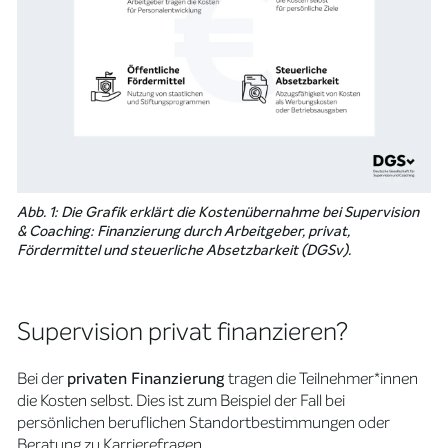
Abb. 1: Die Grafik erklärt die Kostenübernahme bei Supervision
& Coaching: Finanzierung durch Arbeitgeber, privat,
Fördermittel und steuerliche Absetzbarkeit (DGSv).
Supervision privat finanzieren?
Bei der
privaten Finanzierung
tragen die Teilnehmer*innen
die Kosten selbst. Dies ist zum Beispiel der Fall bei
persönlichen beruflichen Standortbestimmungen oder
Beratung zu Karrierefragen.