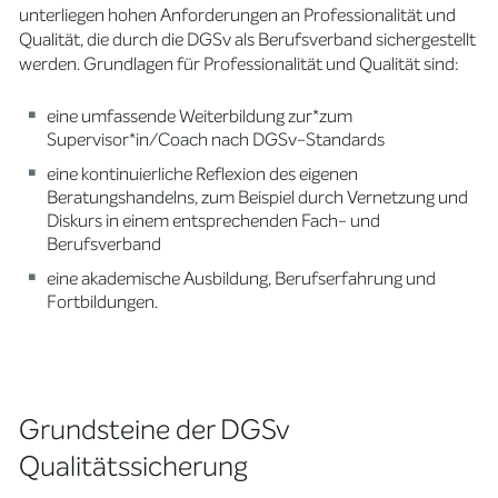
unterliegen hohen Anforderungen an Professionalität und
Qualität, die durch die DGSv als Berufsverband sichergestellt
werden. Grundlagen für Professionalität und Qualität sind:
eine umfassende Weiterbildung zur*zum
Supervisor*in/Coach nach DGSv-Standards
eine kontinuierliche Reflexion des eigenen
Beratungshandelns, zum Beispiel durch Vernetzung und
Diskurs in einem entsprechenden Fach- und
Berufsverband
eine akademische Ausbildung, Berufserfahrung und
Fortbildungen.
Grundsteine der DGSv
Qualitätssicherung