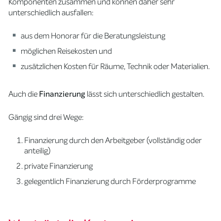
Komponenten zusammen und können daher sehr
unterschiedlich ausfallen:
aus dem Honorar für die Beratungsleistung
möglichen Reisekosten und
zusätzlichen Kosten für Räume, Technik oder Materialien.
Auch die
Finanzierung
lässt sich unterschiedlich gestalten.
Gängig sind drei Wege:
Finanzierung durch den Arbeitgeber (vollständig oder
anteilig)
private Finanzierung
gelegentlich Finanzierung durch Förderprogramme