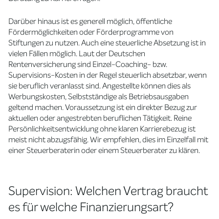
Darüber hinaus ist es generell möglich, öffentliche
Fördermöglichkeiten oder Förderprogramme von
Stiftungen zu nutzen. Auch eine steuerliche Absetzung ist in
vielen Fällen möglich. Laut der Deutschen
Rentenversicherung sind Einzel-Coaching- bzw.
Supervisions-Kosten in der Regel steuerlich absetzbar, wenn
sie beruflich veranlasst sind. Angestellte können dies als
Werbungskosten, Selbstständige als Betriebsausgaben
geltend machen. Voraussetzung ist ein direkter Bezug zur
aktuellen oder angestrebten beruflichen Tätigkeit. Reine
Persönlichkeitsentwicklung ohne klaren Karrierebezug ist
meist nicht abzugsfähig. Wir empfehlen, dies im Einzelfall mit
einer Steuerberaterin oder einem Steuerberater zu klären.
Supervision: Welchen Vertrag braucht
es für welche Finanzierungsart?