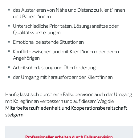
das Austarieren von Nähe und Distanz zu Klient*innen
und Patient*innen
Unterschiedliche Prioritäten, Lösungsansätze oder
Qualitätsvorstellungen
Emotional belastende Situationen
Konflikte zwischen und mit Klient*innen oder deren
Angehörigen
Arbeitsüberlastung und Überforderung
der Umgang mit herausfordernden Klient*innen
Häufig lässt sich durch eine Fallsupervision auch der Umgang
mit Kolleg*innen verbessern und auf diesem Weg die
Mitarbeiterzufriedenheit und Kooperationsbereitschaft
steigern.