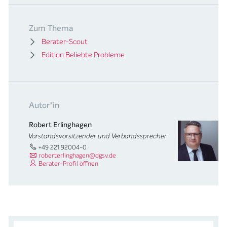
Zum Thema
Berater-Scout
Edition Beliebte Probleme
Autor*in
Robert Erlinghagen
Vorstandsvorsitzender und Verbandssprecher
+49 221 92004-0
roberterlinghagen@dgsv.de
Berater-Profil öffnen