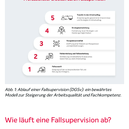
Abb. 1: Ablauf einer Fallsupervision (DGSv): ein bewährtes
Modell zur Steigerung der Arbeitsqualität und Fachkompetenz.
Wie läuft eine Fallsupervision ab?