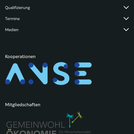
Qualifizierung
Termine
Medien
Kooperationen
Mitgliedschaften