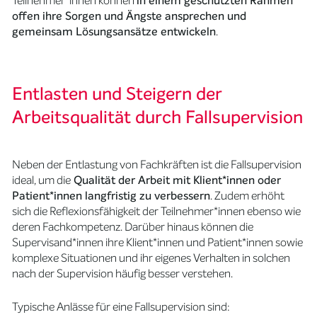
Teilnehmer*innen können
in einem geschützten Rahmen
offen ihre Sorgen und Ängste ansprechen und
gemeinsam Lösungsansätze entwickeln
.
Entlasten und Steigern der
Arbeitsqualität durch Fallsupervision
Neben der Entlastung von Fachkräften ist die Fallsupervision
ideal, um die
Qualität der Arbeit mit Klient*innen oder
Patient*innen langfristig zu verbessern
. Zudem erhöht
sich die Reflexionsfähigkeit der Teilnehmer*innen ebenso wie
deren Fachkompetenz. Darüber hinaus können die
Supervisand*innen ihre Klient*innen und Patient*innen sowie
komplexe Situationen und ihr eigenes Verhalten in solchen
nach der Supervision häufig besser verstehen.
Typische Anlässe für eine Fallsupervision sind: