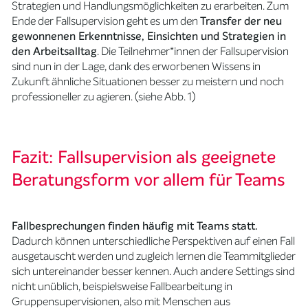
Strategien und Handlungsmöglichkeiten zu erarbeiten. Zum
Ende der Fallsupervision geht es um den
Transfer der neu
gewonnenen Erkenntnisse, Einsichten und Strategien in
den Arbeitsalltag
. Die Teilnehmer*innen der Fallsupervision
sind nun in der Lage, dank des erworbenen Wissens in
Zukunft ähnliche Situationen besser zu meistern und noch
professioneller zu agieren. (siehe Abb. 1)
Fazit: Fallsupervision als geeignete
Beratungsform vor allem für Teams
Fallbesprechungen finden häufig mit Teams statt.
Dadurch können unterschiedliche Perspektiven auf einen Fall
ausgetauscht werden und zugleich lernen die Teammitglieder
sich untereinander besser kennen. Auch andere Settings sind
nicht unüblich, beispielsweise Fallbearbeitung in
Gruppensupervisionen, also mit Menschen aus