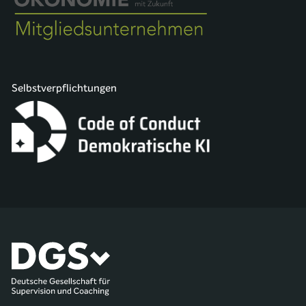
Selbstverpflichtungen