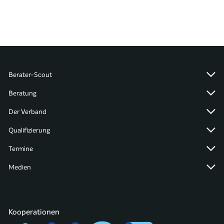
Berater-Scout
Beratung
Der Verband
Qualifizierung
Termine
Medien
Kooperationen