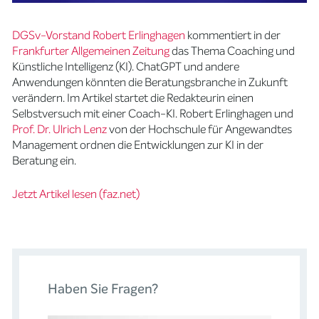
DGSv-Vorstand Robert Erlinghagen
kommentiert in der
Frankfurter Allgemeinen Zeitung
das Thema Coaching und
Künstliche Intelligenz (KI). ChatGPT und andere
Anwendungen könnten die Beratungsbranche in Zukunft
verändern. Im Artikel startet die Redakteurin einen
Selbstversuch mit einer Coach-KI. Robert Erlinghagen und
Prof. Dr. Ulrich Lenz
von der Hochschule für Angewandtes
Management ordnen die Entwicklungen zur KI in der
Beratung ein.
Jetzt Artikel lesen (faz.net)
Haben Sie Fragen?