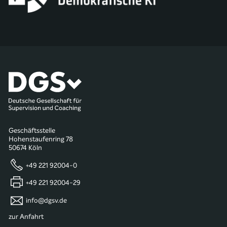
Geschäftsstelle
Hohenstaufenring 78
50674 Köln
+49 221 92004-0
+49 221 92004-29
info@dgsv.de
zur Anfahrt