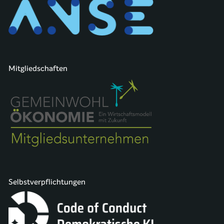
Mitgliedschaften
Selbstverpflichtungen