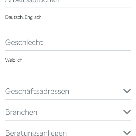
Deutsch, Englisch
Geschlecht
Weiblich
Geschäftsadressen
Branchen
Beratungsanliegen