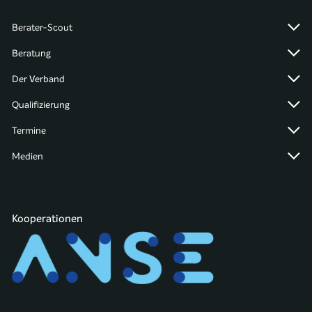
Berater-Scout
Beratung
Der Verband
Qualifizierung
Termine
Medien
Kooperationen