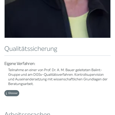
Qualitätssicherung
Eigene Verfahren:
Teilnahme an einer von Prof. Dr. A. M. Bauer geleiteten Balint-
Gruppe und am DGSv-Qualitätsverfahren. Kontrollsupervision
und Auseinandersetzung mit wissenschaftlichen Grundlagen der
Beratungsarbeit.
Glossar
Arbeitssprachen