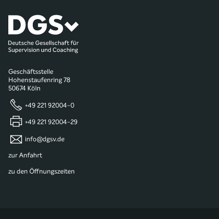
Geschäftsstelle
Hohenstaufenring 78
50674 Köln
+49 221 92004-0
+49 221 92004-29
info@dgsv.de
zur Anfahrt
zu den Öffnungszeiten