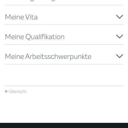
Meine Vita
Meine Qualifikation
Meine Arbeitsschwerpunkte
Übersicht