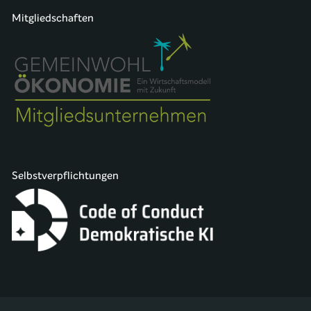
Mitgliedschaften
Selbstverpflichtungen