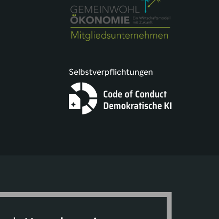
Selbstverpflichtungen