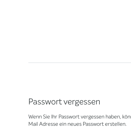
Passwort vergessen
Wenn Sie Ihr Passwort vergessen haben, könn
Mail Adresse ein neues Passwort erstellen.