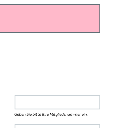
r
Geben Sie bitte Ihre Mitgliedsnummer ein.