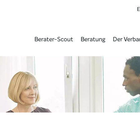
Berater-Scout
Beratung
Der Verba