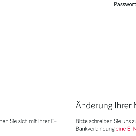
Passwor
Änderung Ihrer 
en Sie sich mit Ihrer E-
Bitte schreiben Sie uns 
Bankverbindung
eine E-M