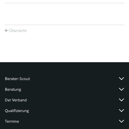
Übersicht
Berater-Scout
Beratung
Der Verband
Qualifizierung
Termine