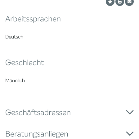
Arbeitssprachen
Deutsch
Geschlecht
Männlich
Geschäftsadressen
Beratungsanliegen