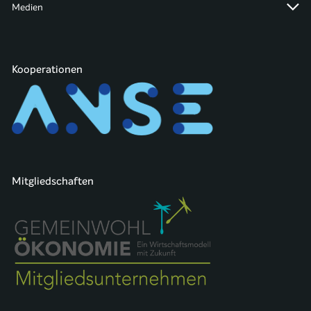
Medien
Kooperationen
Mitgliedschaften