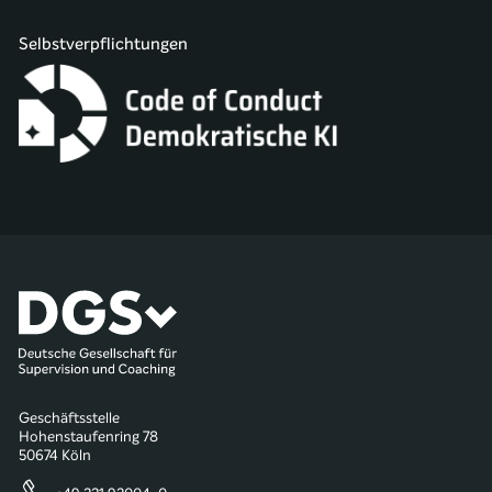
Selbstverpflichtungen
Geschäftsstelle
Hohenstaufenring 78
50674 Köln