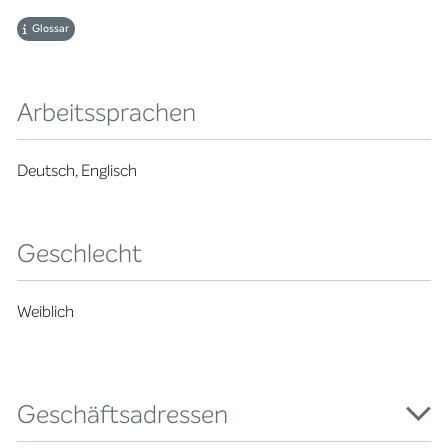
Glossar
Arbeitssprachen
Deutsch, Englisch
Geschlecht
Weiblich
Geschäftsadressen