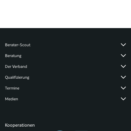
Berater-Scout
Beratung
Der Verband
Qualifizierung
Termine
Medien
Kooperationen