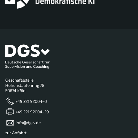
Geschäftsstelle
Hohenstaufenring 78
50674 Köln
+49 221 92004-0
+49 221 92004-29
info@dgsv.de
zur Anfahrt