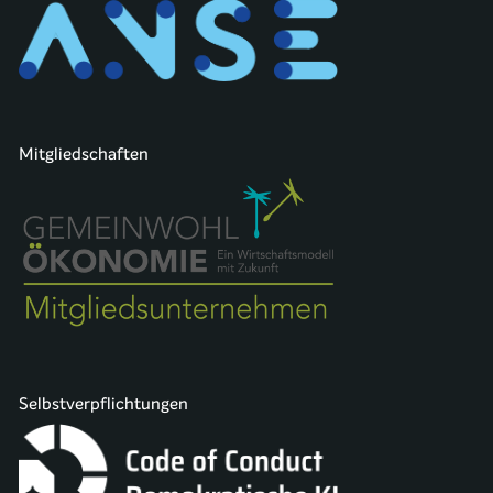
Mitgliedschaften
Selbstverpflichtungen