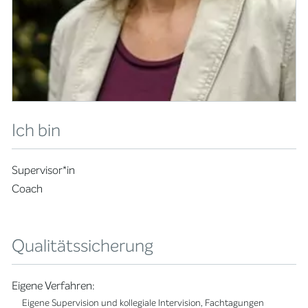
Ich bin
Supervisor*in
Coach
Qualitätssicherung
Eigene Verfahren:
Eigene Supervision und kollegiale Intervision, Fachtagungen