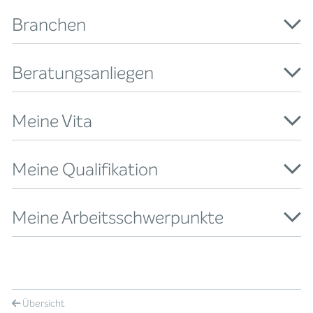
Branchen
Beratungsanliegen
Meine Vita
Meine Qualifikation
Meine Arbeitsschwerpunkte
Übersicht