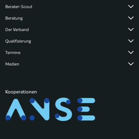
Berater-Scout
Beratung
Der Verband
Qualifizierung
Termine
Medien
Kooperationen