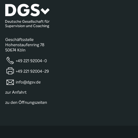
Geschäftsstelle
Hohenstaufenring 78
50674 Köln
+49 221 92004-0
+49 221 92004-29
info@dgsv.de
zur Anfahrt
zu den Öffnungszeiten