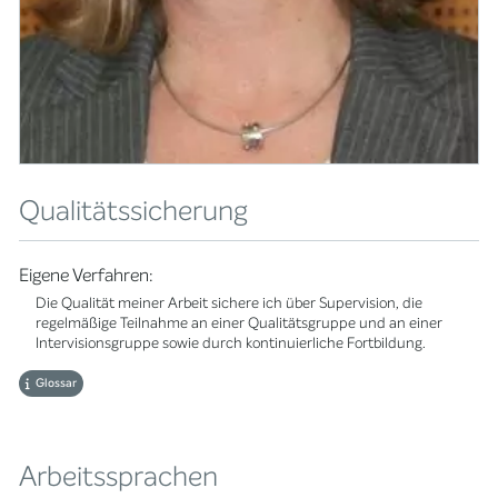
Qualitätssicherung
Eigene Verfahren:
Die Qualität meiner Arbeit sichere ich über Supervision, die
regelmäßige Teilnahme an einer Qualitätsgruppe und an einer
Intervisionsgruppe sowie durch kontinuierliche Fortbildung.
Glossar
Arbeitssprachen