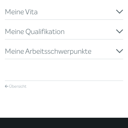
Meine Vita
Meine Qualifikation
Meine Arbeitsschwerpunkte
Übersicht