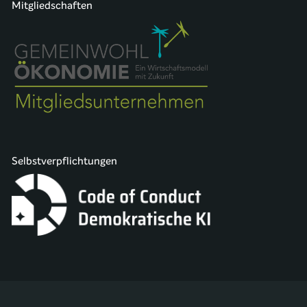
Mitgliedschaften
Selbstverpflichtungen