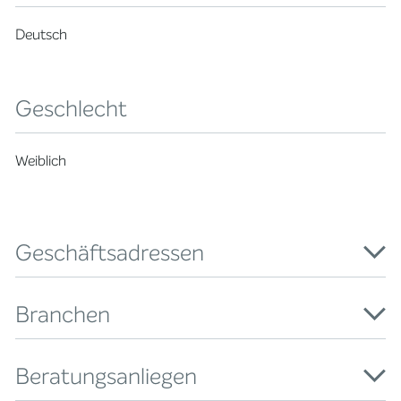
Deutsch
Geschlecht
Weiblich
Geschäftsadressen
Branchen
Beratungsanliegen