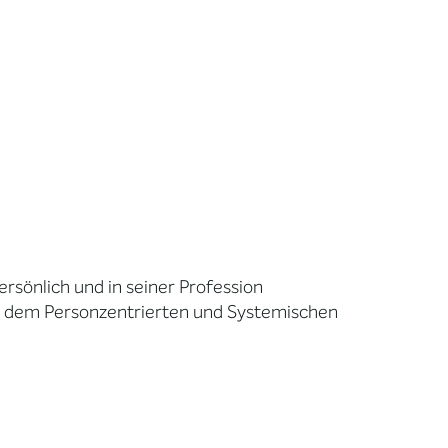
ersönlich und in seiner Profession
h dem Personzentrierten und Systemischen