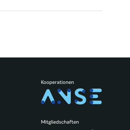
Kooperationen
Mitgliedschaften