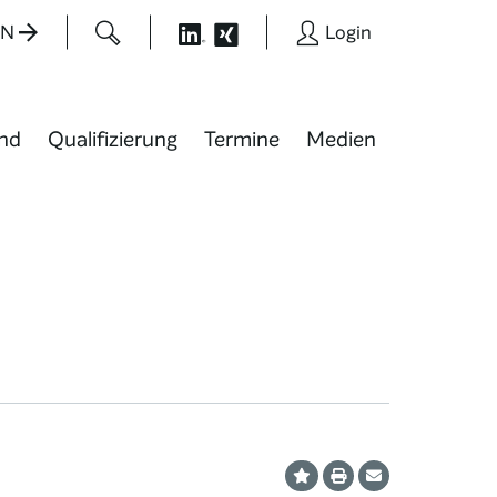
EN
Login
nd
Qualifizierung
Termine
Medien