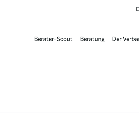
Berater-Scout
Beratung
Der Verba