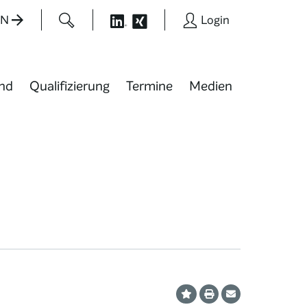
EN
Login
nd
Qualifizierung
Termine
Medien