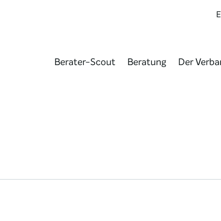
Berater-Scout
Beratung
Der Verba