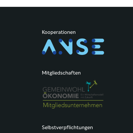
Kooperationen
Mitgliedschaften
Selbstverpflichtungen