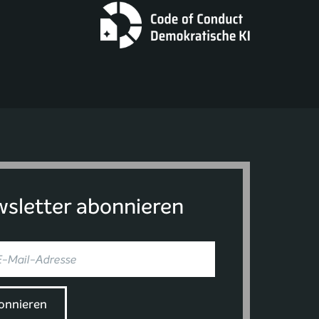
sletter abonnieren