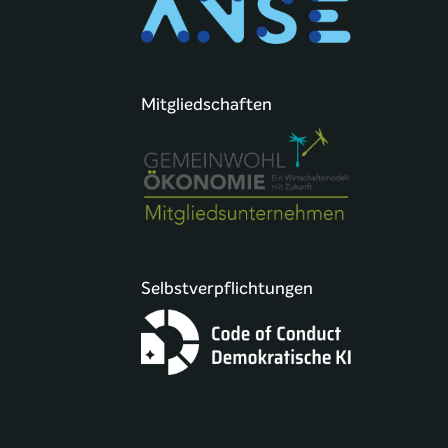
Mitgliedschaften
Selbstverpflichtungen