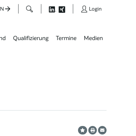
EN
Login
nd
Qualifizierung
Termine
Medien