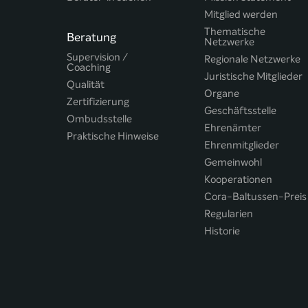
Mitglied werden
Thematische
Beratung
Netzwerke
Supervision /
Regionale Netzwerke
Coaching
Juristische Mitglieder
Qualität
Organe
Zertifizierung
Geschäftsstelle
Ombudsstelle
Ehrenämter
Praktische Hinweise
Ehrenmitglieder
Gemeinwohl
Kooperationen
Cora-Baltussen-Preis
Regularien
Historie