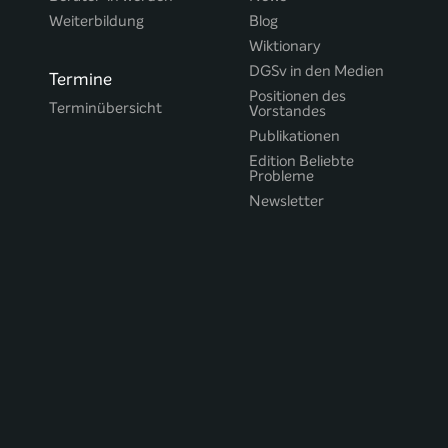
Weiterbildung
Blog
Wiktionary
DGSv in den Medien
Termine
Positionen des
Terminübersicht
Vorstandes
Publikationen
Edition Beliebte
Probleme
Newsletter