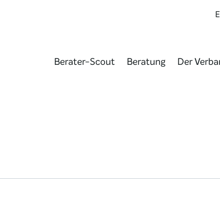
Berater-Scout
Beratung
Der Verba