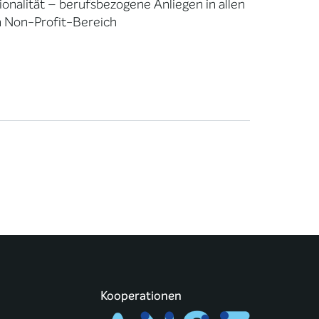
onalität – berufsbezogene Anliegen in allen
im Non-Profit-Bereich
Kooperationen