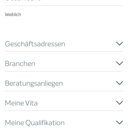
Weiblich
Geschäftsadressen
Branchen
Beratungsanliegen
Meine Vita
Meine Qualifikation