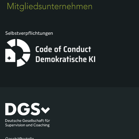
Selbstverpflichtungen