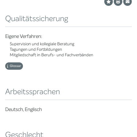
Qualitätssicherung
Eigene Verfahren:
Supervision und kollegiale Beratung
Tagungen und Fortbildungen
Mitgliedschaft in Berufs- und Fachverbänden
Glossar
Arbeitssprachen
Deutsch, Englisch
Geschlecht