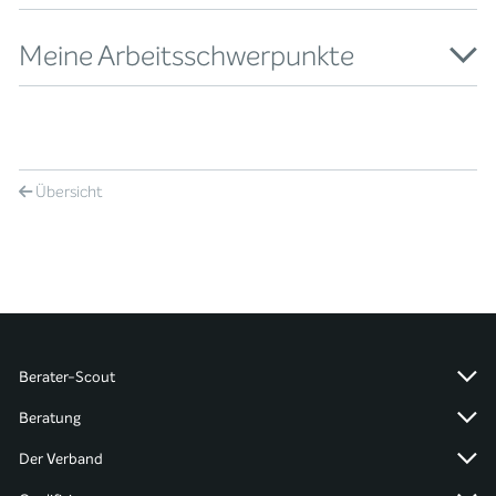
Meine Arbeitsschwerpunkte
Übersicht
Berater-Scout
Beratung
Der Verband