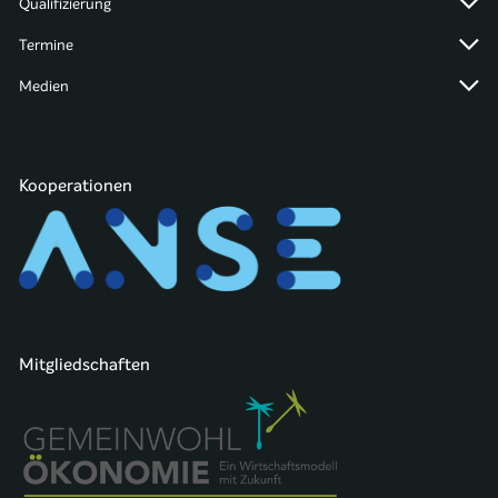
Qualifizierung
Termine
Medien
Kooperationen
Mitgliedschaften