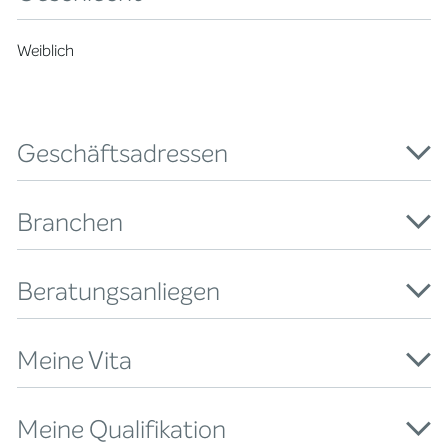
Weiblich
Geschäftsadressen
Branchen
Beratungsanliegen
Meine Vita
Meine Qualifikation