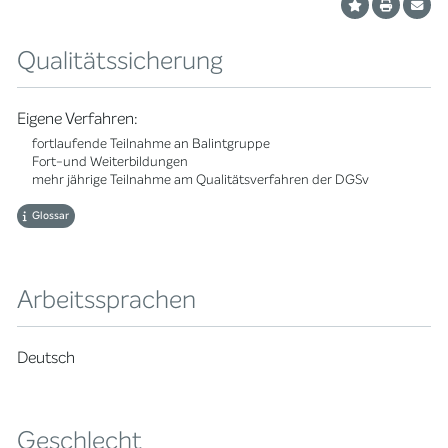
Qualitätssicherung
Eigene Verfahren:
fortlaufende Teilnahme an Balintgruppe
Fort-und Weiterbildungen
mehr jährige Teilnahme am Qualitätsverfahren der DGSv
Glossar
Arbeitssprachen
Deutsch
Geschlecht