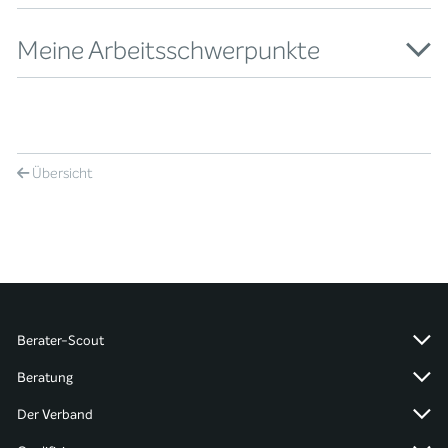
Meine Arbeitsschwerpunkte
Übersicht
Berater-Scout
Beratung
Der Verband