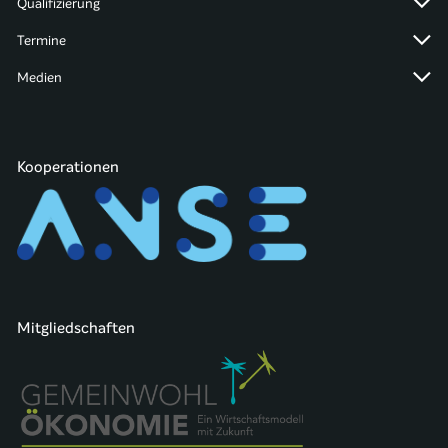
Qualifizierung
Termine
Medien
Kooperationen
Mitgliedschaften