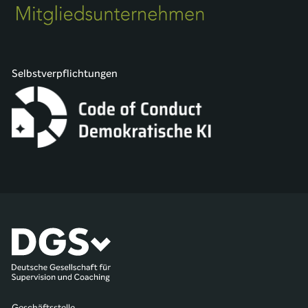
Selbstverpflichtungen