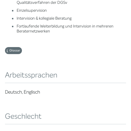
Qualitätsverfahren der DGSv
Einzelsupervision
Intervision & kollegiale Beratung
Fortlaufende Weiterbildung und Intervision in mehreren
Beraternetzwerken
Glossar
Arbeitssprachen
Deutsch, Englisch
Geschlecht