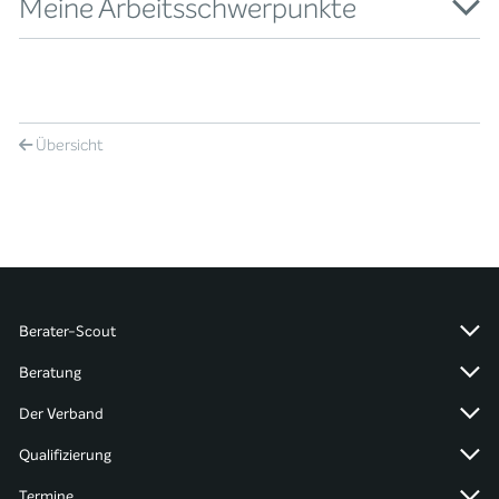
Meine Arbeitsschwerpunkte
Übersicht
Berater-Scout
Beratung
Der Verband
Qualifizierung
Termine