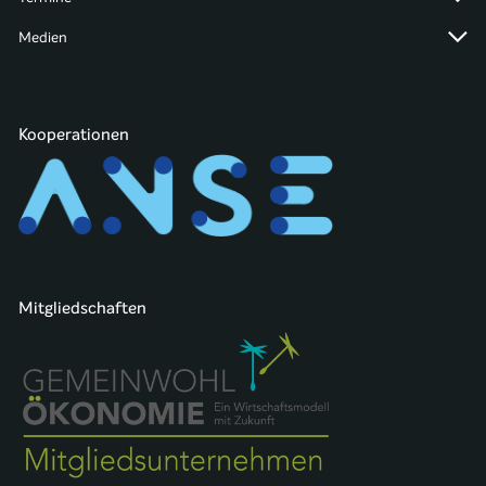
Medien
Kooperationen
Mitgliedschaften