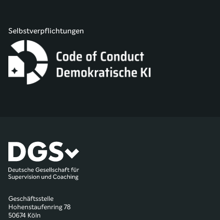
Selbstverpflichtungen
Geschäftsstelle
Hohenstaufenring 78
50674 Köln