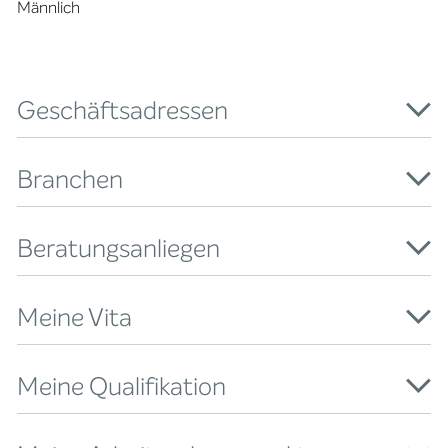
Männlich
Geschäftsadressen
Branchen
Beratungsanliegen
Meine Vita
Meine Qualifikation