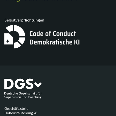
Selbstverpflichtungen
Geschäftsstelle
Hohenstaufenring 78