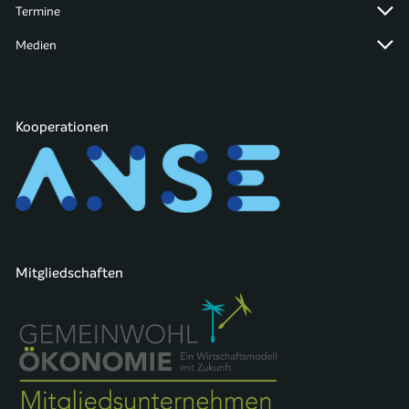
Termine
Medien
Kooperationen
Mitgliedschaften