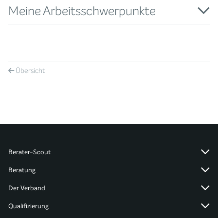
Meine Arbeitsschwerpunkte
Übersicht
Berater-Scout
Beratung
Der Verband
Qualifizierung