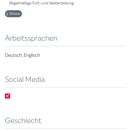
Regelmäßige Fort-und Weiterbildung
Glossar
Arbeitssprachen
Deutsch, Englisch
Social Media
Geschlecht