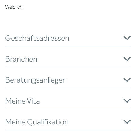
Weiblich
Geschäftsadressen
Branchen
Beratungsanliegen
Meine Vita
Meine Qualifikation