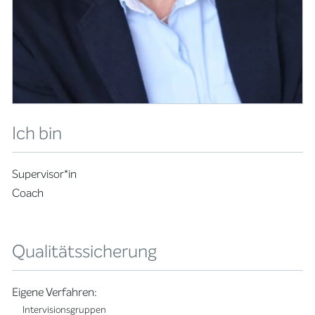
Ich bin
Supervisor*in
Coach
Qualitätssicherung
Eigene Verfahren:
Intervisionsgruppen