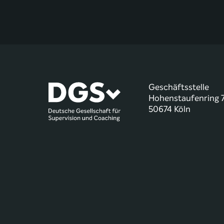
Geschäftsstelle
Hohenstaufenring 
50674 Köln