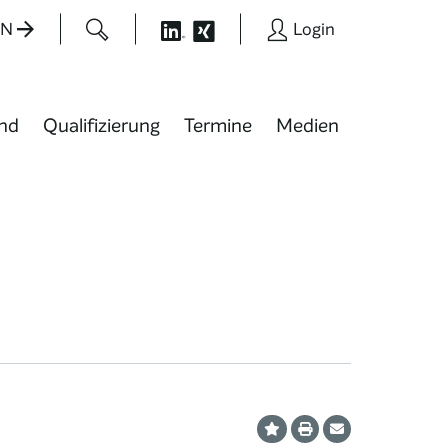
EN
Login
nd
Qualifizierung
Termine
Medien