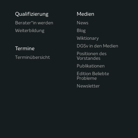
Qualifizierung
Medien
Berater*in werden
News
Weiterbildung
Blog
Wiktionary
DGSv in den Medien
Termine
Positionen des
Terminübersicht
Vorstandes
Publikationen
Edition Beliebte
Probleme
Newsletter