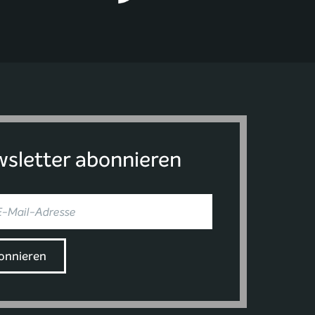
sletter abonnieren