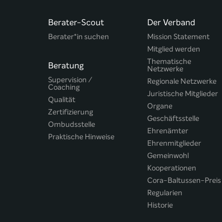
Berater-Scout
Der Verband
Berater*in suchen
Mission Statement
Mitglied werden
Thematische
Beratung
Netzwerke
Supervision /
Regionale Netzwerke
Coaching
Juristische Mitglieder
Qualität
Organe
Zertifizierung
Geschäftsstelle
Ombudsstelle
Ehrenämter
Praktische Hinweise
Ehrenmitglieder
Gemeinwohl
Kooperationen
Cora-Baltussen-Preis
Regularien
Historie