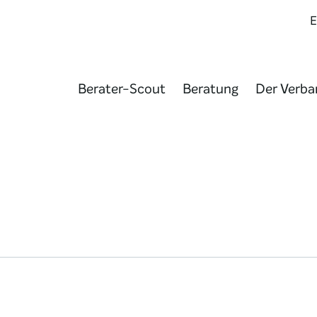
Berater-Scout
Beratung
Der Verba