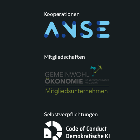
Kooperationen
Mitgliedschaften
Selbstverpflichtungen