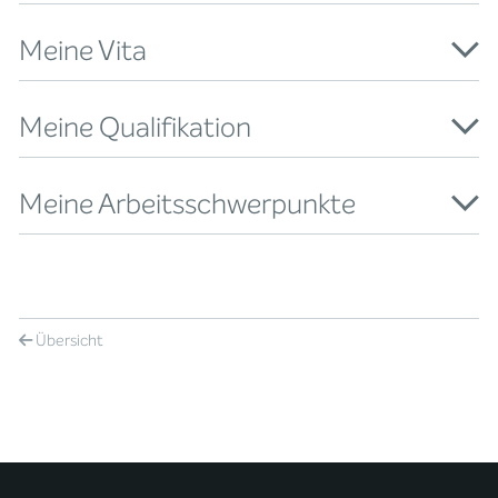
Meine Vita
Meine Qualifikation
Meine Arbeitsschwerpunkte
Übersicht