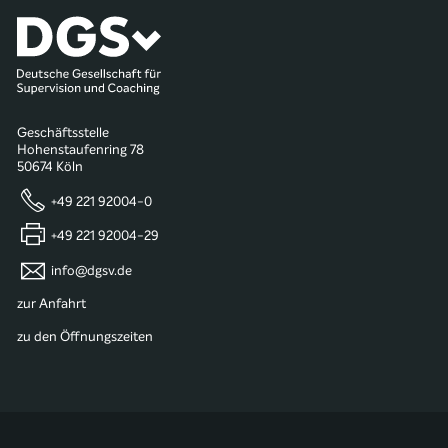
Geschäftsstelle
Hohenstaufenring 78
50674 Köln
+49 221 92004-0
+49 221 92004-29
info@dgsv.de
zur Anfahrt
zu den Öffnungszeiten