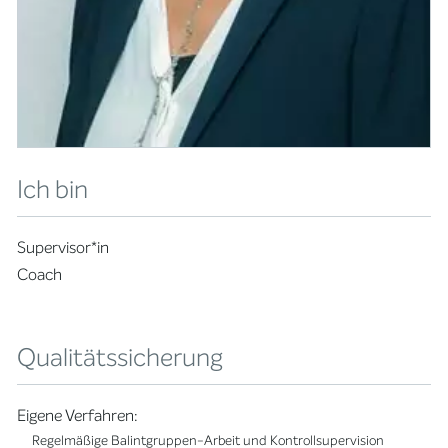
Ich bin
Supervisor*in
Coach
Qualitätssicherung
Eigene Verfahren:
Regelmäßige Balintgruppen-Arbeit und Kontrollsupervision