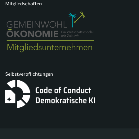
Mitgliedschaften
Selbstverpflichtungen