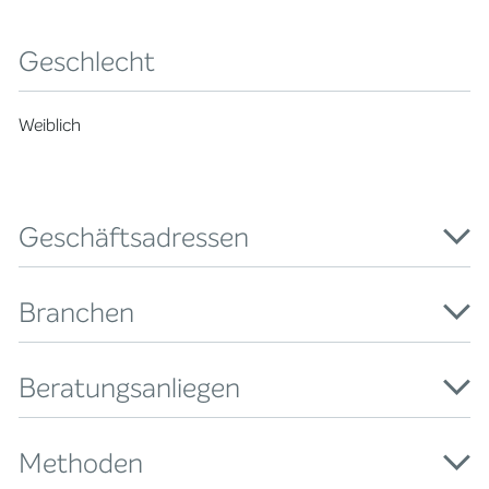
Geschlecht
Weiblich
Geschäftsadressen
Branchen
Beratungsanliegen
Methoden