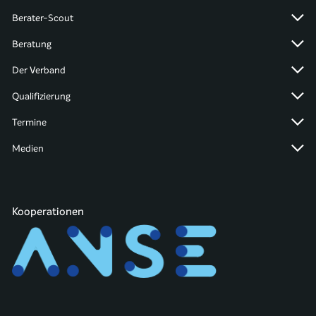
Berater-Scout
Beratung
Der Verband
Qualifizierung
Termine
Medien
Kooperationen