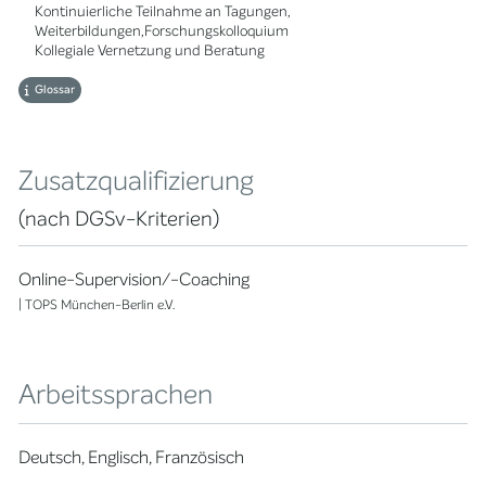
Kontinuierliche Teilnahme an Tagungen,
Weiterbildungen,Forschungskolloquium
Kollegiale Vernetzung und Beratung
Glossar
Zusatzqualifizierung
(nach DGSv-Kriterien)
Online-Supervision/-Coaching
| TOPS München-Berlin e.V.
Arbeitssprachen
Deutsch, Englisch, Französisch