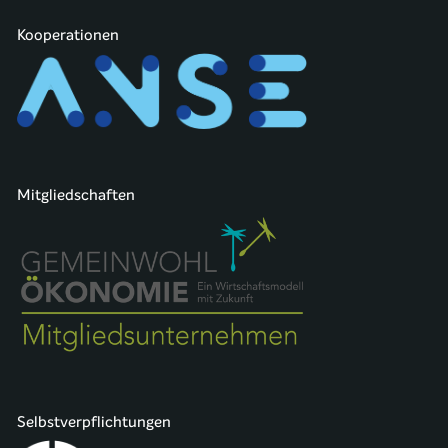
Kooperationen
Mitgliedschaften
Selbstverpflichtungen