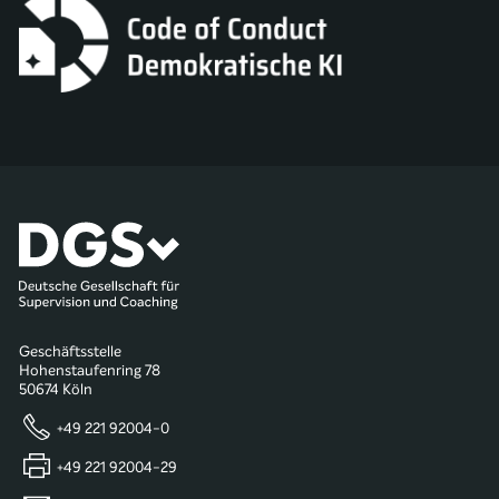
Geschäftsstelle
Hohenstaufenring 78
50674 Köln
+49 221 92004-0
+49 221 92004-29