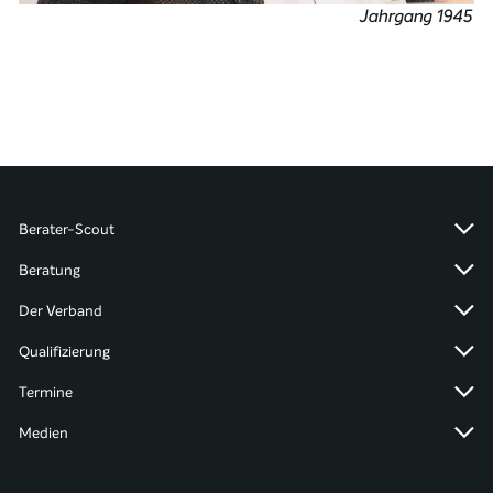
Jahrgang 1945
Berater-Scout
Beratung
Der Verband
Qualifizierung
Termine
Medien