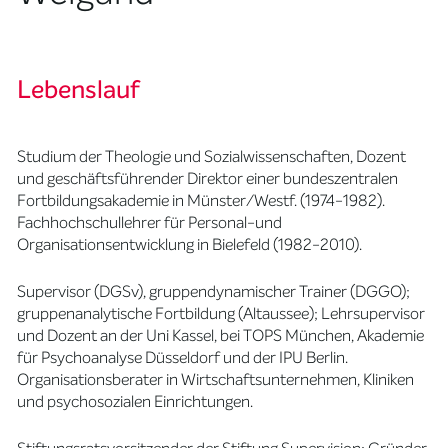
Lebenslauf
Studium der Theologie und Sozialwissenschaften, Dozent
und geschäftsführender Direktor einer bundeszentralen
Fortbildungsakademie in Münster/Westf. (1974-1982).
Fachhochschullehrer für Personal-und
Organisationsentwicklung in Bielefeld (1982-2010).
Supervisor (DGSv), gruppendynamischer Trainer (DGGO);
gruppenanalytische Fortbildung (Altaussee); Lehrsupervisor
und Dozent an der Uni Kassel, bei TOPS München, Akademie
für Psychoanalyse Düsseldorf und der IPU Berlin.
Organisationsberater in Wirtschaftsunternehmen, Kliniken
und psychosozialen Einrichtungen.