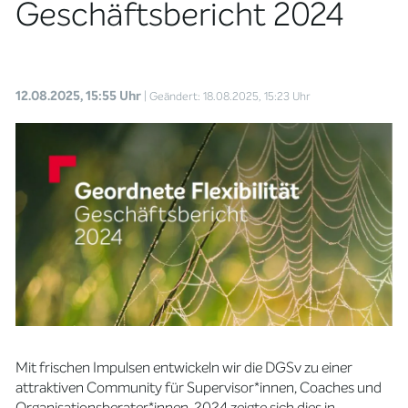
Geschäftsbericht 2024
12.08.2025, 15:55 Uhr
| Geändert: 18.08.2025, 15:23 Uhr
Mit frischen Impulsen entwickeln wir die DGSv zu einer
attraktiven Community für Supervisor*innen, Coaches und
Organisationsberater*innen. 2024 zeigte sich dies in