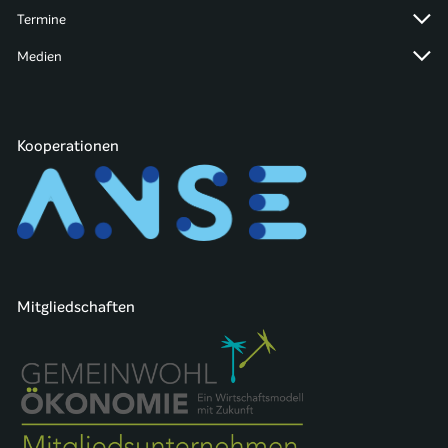
Termine
Medien
Kooperationen
Mitgliedschaften