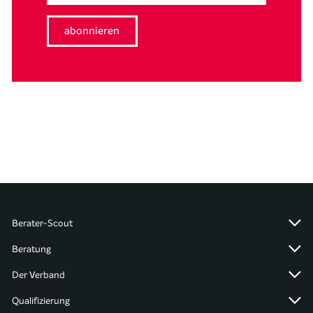
Berater-Scout
Beratung
Der Verband
Qualifizierung