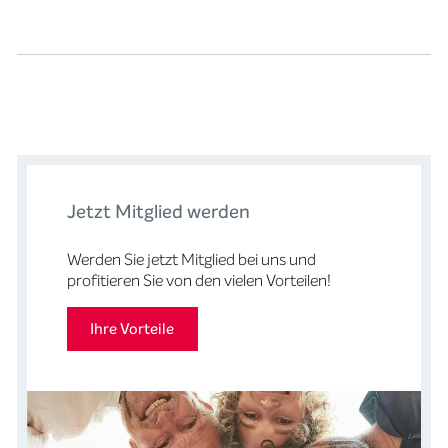
Jetzt Mitglied werden
Werden Sie jetzt Mitglied bei uns und
profitieren Sie von den vielen Vorteilen!
Ihre Vorteile