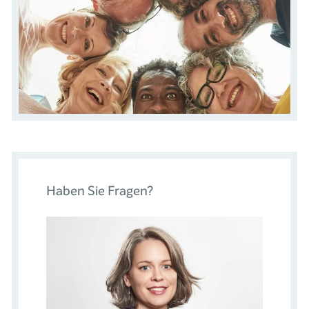
Haben Sie Fragen?