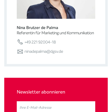
Nina Brutzer de Palma
Referentin für Marketing und Kommunikation
+49 221 92004-18
ninadepalma@dgsv.de
Newsletter abonnieren