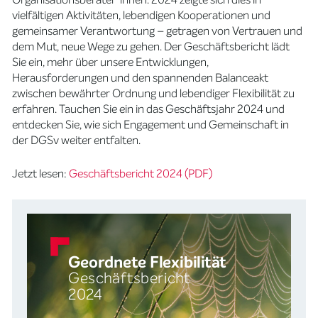
vielfältigen Aktivitäten, lebendigen Kooperationen und
gemeinsamer Verantwortung – getragen von Vertrauen und
dem Mut, neue Wege zu gehen. Der Geschäftsbericht lädt
Sie ein, mehr über unsere Entwicklungen,
Herausforderungen und den spannenden Balanceakt
zwischen bewährter Ordnung und lebendiger Flexibilität zu
erfahren. Tauchen Sie ein in das Geschäftsjahr 2024 und
entdecken Sie, wie sich Engagement und Gemeinschaft in
der DGSv weiter entfalten.
Jetzt lesen:
Geschäftsbericht 2024 (PDF)