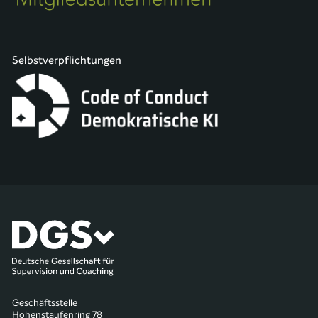
Selbstverpflichtungen
Geschäftsstelle
Hohenstaufenring 78