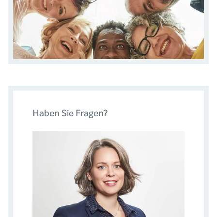
Haben Sie Fragen?