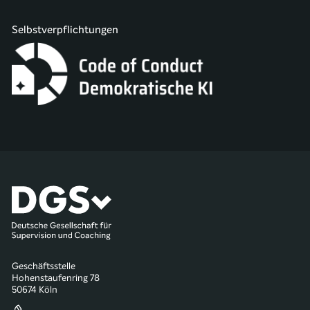
Selbstverpflichtungen
Geschäftsstelle
Hohenstaufenring 78
50674 Köln