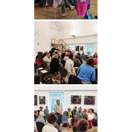
Medien (17)
Medien (18)