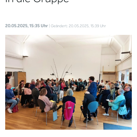
20.05.2025, 15:35 Uhr
| Geändert: 20.05.2025, 15:39 Uhr