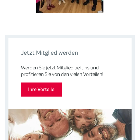
Jetzt Mitglied werden
Medien (25)
Werden Sie jetzt Mitglied bei uns und
profitieren Sie von den vielen Vorteilen!
Ihre Vorteile