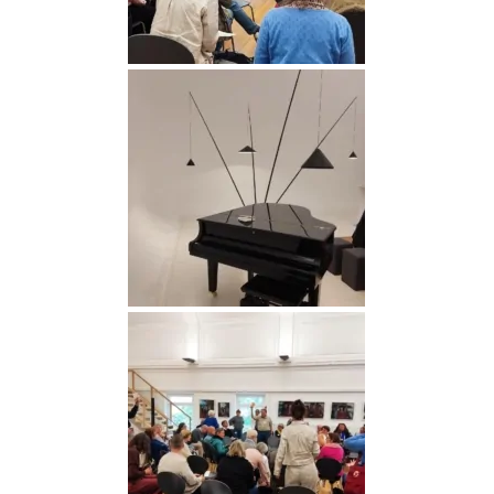
Medien (19)
Medien (20)