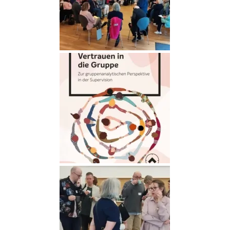
Medien (12)