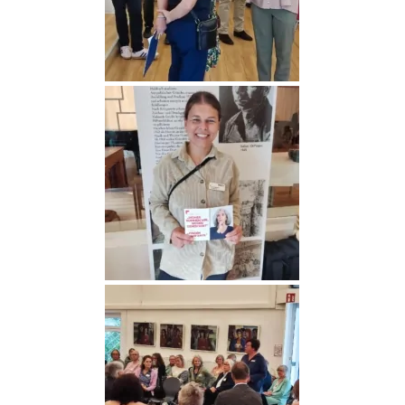
Medien (4)
Medien (9)