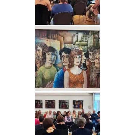
Medien (11)
Medien (13)