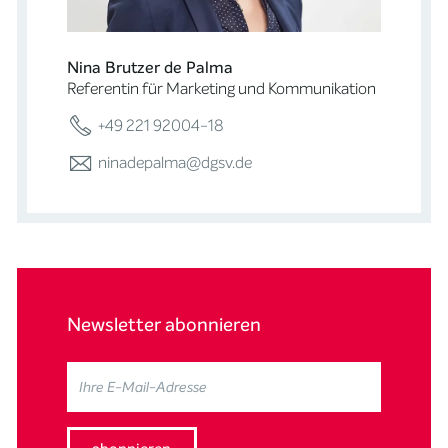
Nina Brutzer de Palma
Referentin für Marketing und Kommunikation
+49 221 92004-18
ninadepalma@dgsv.de
Newsletter abonnieren