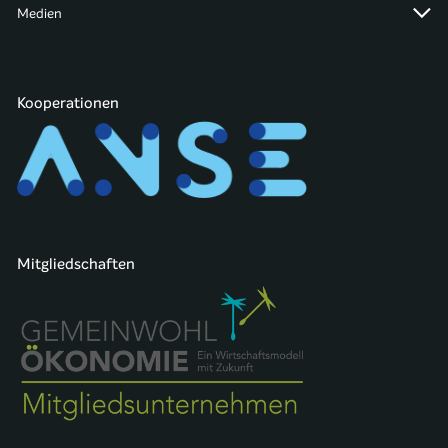
Medien
Kooperationen
Mitgliedschaften