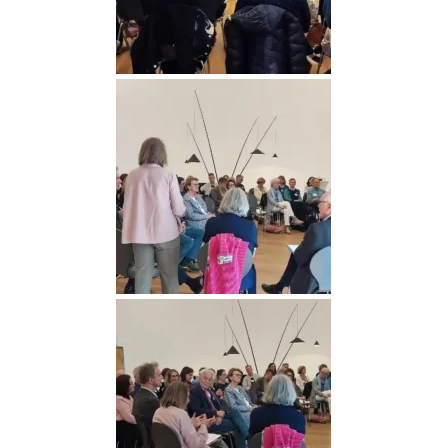
Medien (15)
Medien (16)