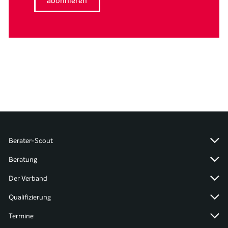
Berater-Scout
Beratung
Der Verband
Qualifizierung
Termine