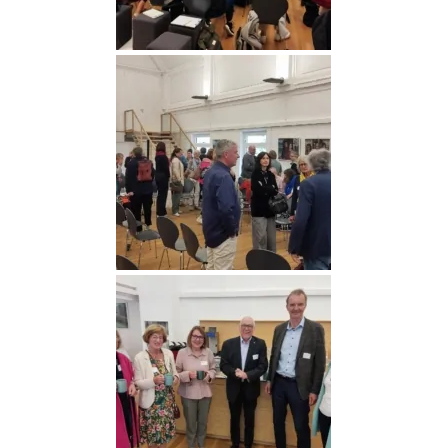
Medien (21)
Medien (22)
Medien (23)