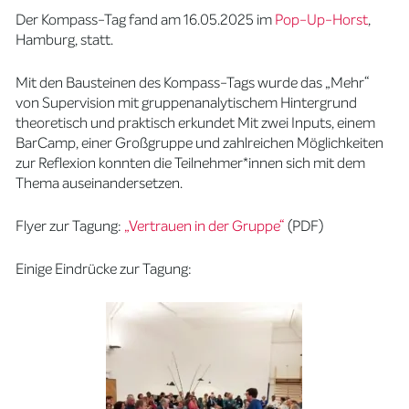
Der Kompass-Tag fand am 16.05.2025 im
Pop-Up-Horst
,
Hamburg, statt.
Mit den Bausteinen des Kompass-Tags wurde das „Mehr“
von Supervision mit gruppenanalytischem Hintergrund
theoretisch und praktisch erkundet Mit zwei Inputs, einem
BarCamp, einer Großgruppe und zahlreichen Möglichkeiten
zur Reflexion konnten die Teilnehmer*innen sich mit dem
Thema auseinandersetzen.
Flyer zur Tagung:
„Vertrauen in der Gruppe“
(PDF)
Einige Eindrücke zur Tagung: