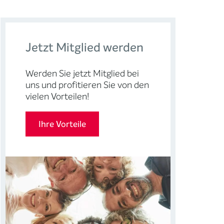
Jetzt Mitglied werden
Werden Sie jetzt Mitglied bei
uns und profitieren Sie von den
vielen Vorteilen!
Ihre Vorteile