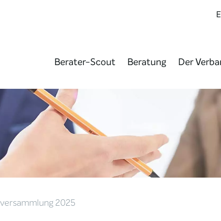
Berater-Scout
Beratung
Der Verba
erversammlung 2025