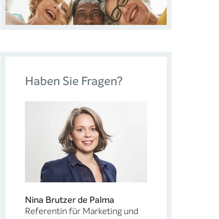
Haben Sie Fragen?
Nina Brutzer de Palma
Referentin für Marketing und