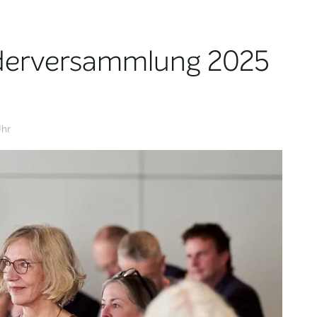
iederversammlung 2025
Uhr