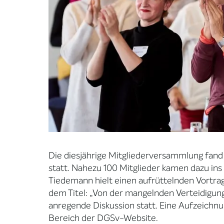
Die diesjährige Mitgliederversammlung fand
statt. Nahezu 100 Mitglieder kamen dazu ins
Tiedemann hielt einen aufrüttelnden Vortr
dem Titel: „Von der mangelnden Verteidigung
anregende Diskussion statt. Eine Aufzeichnun
Bereich der DGSv-Website.