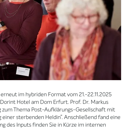
 erneut im hybriden Format vom 21.-22.11.2025
 Dorint Hotel am Dom Erfurt. Prof. Dr. Markus
ag zum Thema Post-Aufklärungs-Gesellschaft mit
 einer sterbenden Heldin“. Anschließend fand eine
g des Inputs finden Sie in Kürze im internen