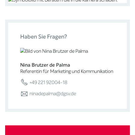
Haben Sie Fragen?
Nina Brutzer de Palma
Referentin für Marketing und Kommunikation
+49 221 92004-18
ninadepalma@dgsv.de