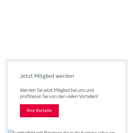
DGGO_23_356
Jetzt Mitglied werden
Werden Sie jetzt Mitglied bei uns und
DGGO_23_256
profitieren Sie von den vielen Vorteilen!
Ihre Vorteile