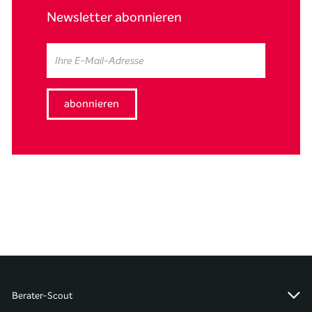
Newsletter abonnieren
Berater-Scout