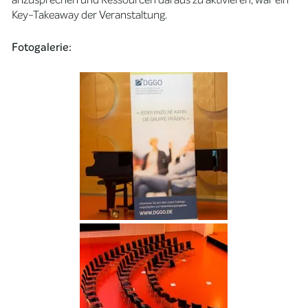
Key-Takeaway der Veranstaltung.
Fotogalerie: