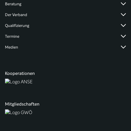
Beratung
Der Verband
Qualifizierung
Termine
Medien
Kooperationen
Mitgliedschaften