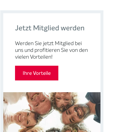
Jetzt Mitglied werden
Werden Sie jetzt Mitglied bei
uns und profitieren Sie von den
vielen Vorteilen!
Ihre Vorteile