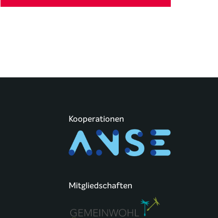
Kooperationen
Mitgliedschaften