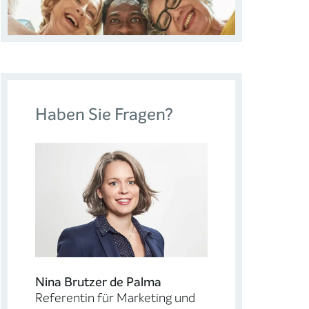
Haben Sie Fragen?
Nina Brutzer de Palma
Referentin für Marketing und