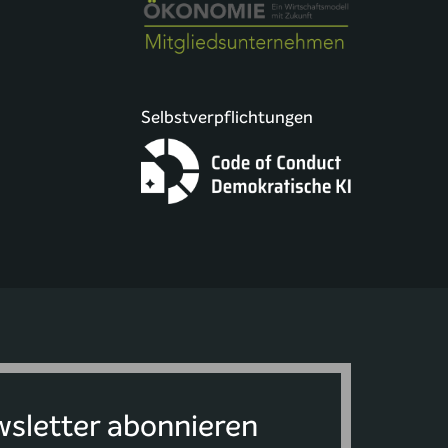
Selbstverpflichtungen
sletter abonnieren