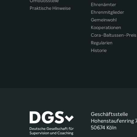
Ombudsstelle
Ehrenämter
Praktische Hinweise
Ehrenmitglieder
Gemeinwohl
Kooperationen
Cora-Baltussen-Preis
Regularien
Historie
Geschäftsstelle
Hohenstaufenring 
50674 Köln