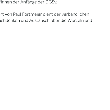
*innen der Anfänge der DGSv.
rt von Paul Fortmeier dient der verbandlichen
Nachdenken und Austausch über die Wurzeln und