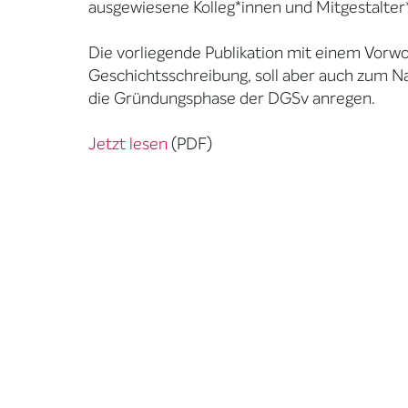
ausgewiesene Kolleg*innen und Mitgestalter
Die vorliegende Publikation mit einem Vorwo
Geschichtsschreibung, soll aber auch zum 
die Gründungsphase der DGSv anregen.
Jetzt lesen
(PDF)