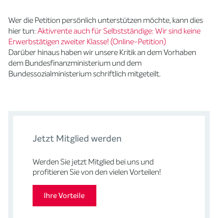
Wer die Petition persönlich unterstützen möchte, kann dies
hier tun:
Aktivrente auch für Selbstständige: Wir sind keine
Erwerbstätigen zweiter Klasse! (Online-Petition)
Darüber hinaus haben wir unsere Kritik an dem Vorhaben
dem Bundesfinanzministerium und dem
Bundessozialministerium schriftlich mitgeteilt.
Jetzt Mitglied werden
Werden Sie jetzt Mitglied bei uns und
profitieren Sie von den vielen Vorteilen!
Ihre Vorteile