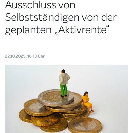
Ausschluss von
Selbstständigen von der
geplanten „Aktivrente“
22.10.2025, 16:13 Uhr