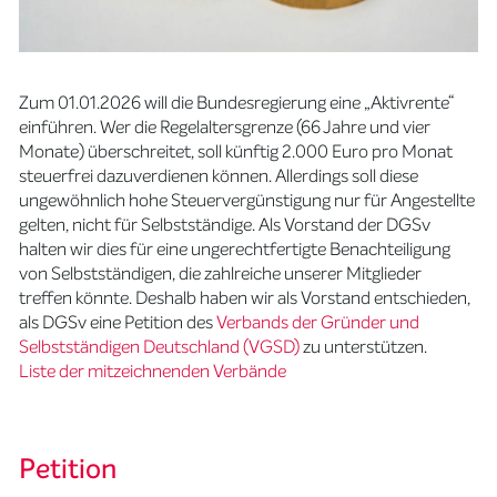
Zum 01.01.2026 will die Bundesregierung eine „Aktivrente“
einführen. Wer die Regelaltersgrenze (66 Jahre und vier
Monate) überschreitet, soll künftig 2.000 Euro pro Monat
steuerfrei dazuverdienen können. Allerdings soll diese
ungewöhnlich hohe Steuervergünstigung nur für Angestellte
gelten, nicht für Selbstständige. Als Vorstand der DGSv
halten wir dies für eine ungerechtfertigte Benachteiligung
von Selbstständigen, die zahlreiche unserer Mitglieder
treffen könnte. Deshalb haben wir als Vorstand entschieden,
als DGSv eine Petition des
Verbands der Gründer und
Selbstständigen Deutschland (VGSD)
zu unterstützen.
Liste der mitzeichnenden Verbände
Petition