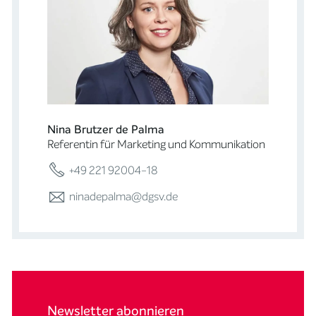
Nina Brutzer de Palma
Referentin für Marketing und Kommunikation
+49 221 92004-18
ninadepalma@dgsv.de
Newsletter abonnieren