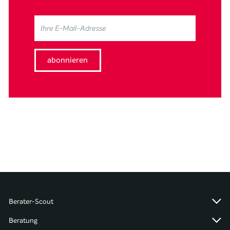
Berater-Scout
Beratung