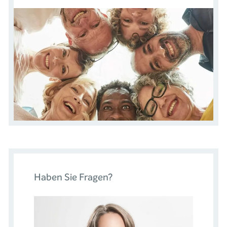
Haben Sie Fragen?