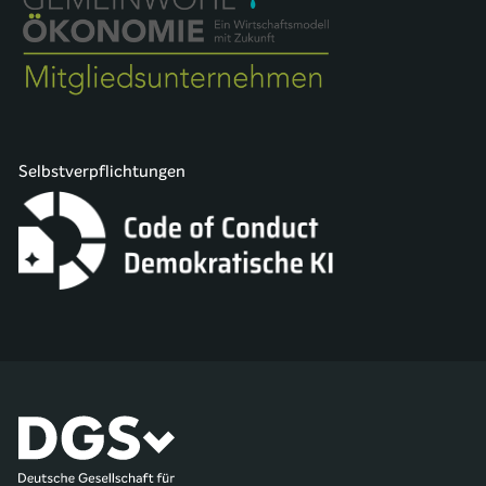
Selbstverpflichtungen