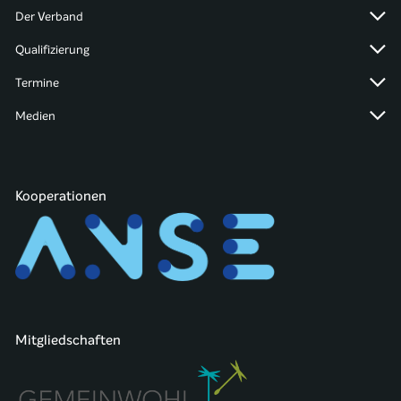
Der Verband
Qualifizierung
Termine
Medien
Kooperationen
Mitgliedschaften