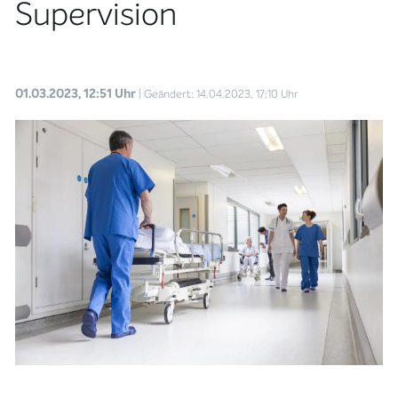
Supervision
01.03.2023, 12:51 Uhr
| Geändert: 14.04.2023, 17:10 Uhr