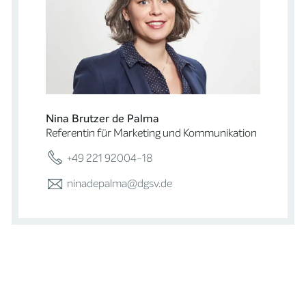
Nina Brutzer de Palma
Referentin für Marketing und Kommunikation
+49 221 92004-18
ninadepalma@dgsv.de