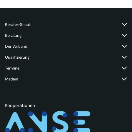
Berater-Scout
Beratung
Der Verband
Qualifizierung
Termine
Medien
Kooperationen