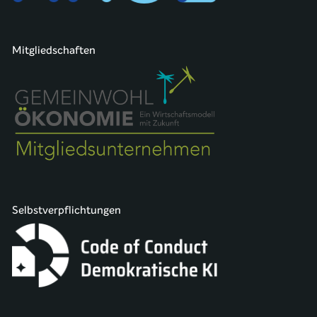
Mitgliedschaften
Selbstverpflichtungen