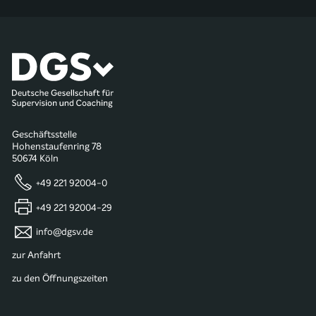
Geschäftsstelle
Hohenstaufenring 78
50674 Köln
+49 221 92004-0
+49 221 92004-29
info@dgsv.de
zur Anfahrt
zu den Öffnungszeiten