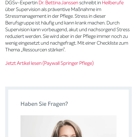
DGSv-Expertin
Dr. Bettina Janssen
schreibt in
Heilberufe
über Supervision als präventive Maßnahme im
Stressmanagement in der Pflege. Stress in dieser
Berufsgruppe ist häufig und kann krank machen. Durch
Supervision kann vorbeugend, akut und nachsorgend Stress
reduziert werden. Sie wird aber in der Pflege immer noch zu
wenig eingesetzt und nachgefragt. Mit einer Checkliste zum
Thema „Ressourcen stärken“.
Jetzt Artikel lesen (Paywall Springer Pflege)
Haben Sie Fragen?